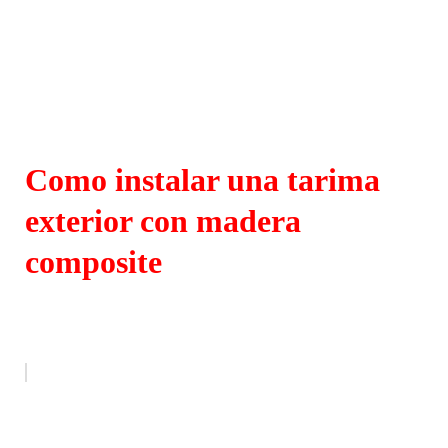
Como instalar una tarima
exterior con madera
composite