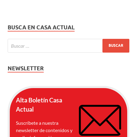
BUSCA EN CASA ACTUAL
NEWSLETTER
Alta Boletín Casa
Actual
Suscríbete a nuestra
newsletter de contenidos y