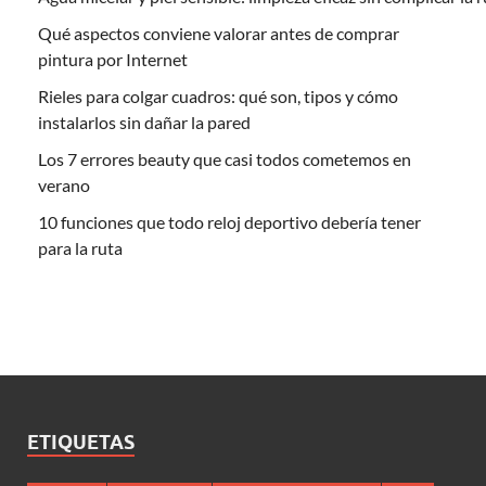
Qué aspectos conviene valorar antes de comprar
pintura por Internet
Rieles para colgar cuadros: qué son, tipos y cómo
instalarlos sin dañar la pared
Los 7 errores beauty que casi todos cometemos en
verano
10 funciones que todo reloj deportivo debería tener
para la ruta
ETIQUETAS