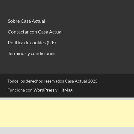
Sobre Casa Actual
Contactar con Casa Actual
Política de cookies (UE)
Términos y condiciones
Todos los derechos reservados Casa Actual 2025
Funciona con
WordPress
y
HitMag
.