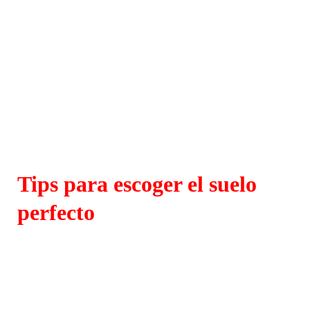
Tips para escoger el suelo
perfecto