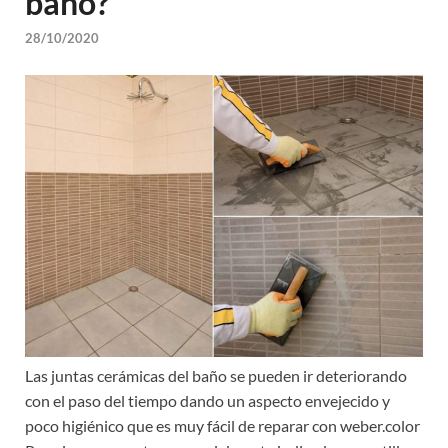
baño?
28/10/2020
Las juntas cerámicas del baño se pueden ir deteriorando
con el paso del tiempo dando un aspecto envejecido y
poco higiénico que es muy fácil de reparar con weber.color