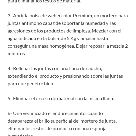
para eliminar los restos de material.
3- Abrir la bolsa de weber.color Premium, un mortero para
juntas antimoho capaz de soportar la humedad y las
agresiones de los productos de limpieza. Mezclar con el
agua indicada en la bolsa de 5 Kg y amasar hasta
conseguir una masa homogénea. Dejar reposar la mezcla 2
minutos.
4- Rellenar las juntas con una llana de caucho,
extendiendo el producto y presionando sobre las juntas
para que penetre bien.
5- Eliminar el exceso de material con la misma llana.
6- Una vez iniciado el endurecimiento, cuando
desaparezca el brillo superficial del mortero de junta,
eliminar los restos de producto con una esponja
humedecida.