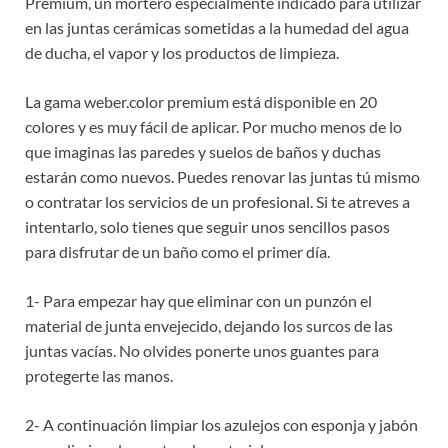
Premium, un mortero especialmente indicado para utilizar
en las juntas cerámicas sometidas a la humedad del agua
de ducha, el vapor y los productos de limpieza.
La gama weber.color premium está disponible en 20
colores y es muy fácil de aplicar. Por mucho menos de lo
que imaginas las paredes y suelos de baños y duchas
estarán como nuevos. Puedes renovar las juntas tú mismo
o contratar los servicios de un profesional. Si te atreves a
intentarlo, solo tienes que seguir unos sencillos pasos
para disfrutar de un baño como el primer día.
1- Para empezar hay que eliminar con un punzón el
material de junta envejecido, dejando los surcos de las
juntas vacías. No olvides ponerte unos guantes para
protegerte las manos.
2- A continuación limpiar los azulejos con esponja y jabón