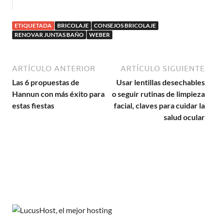
ETIQUETADA
BRICOLAJE
CONSEJOS BRICOLAJE
RENOVAR JUNTAS BAÑO
WEBER
ARTÍCULO ANTERIOR
ARTÍCULO SIGUIENTE
Las 6 propuestas de
Usar lentillas desechables
Hannun con más éxito para
o seguir rutinas de limpieza
estas fiestas
facial, claves para cuidar la
salud ocular