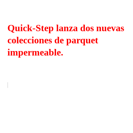
Quick-Step lanza dos nuevas
colecciones de parquet
impermeable.