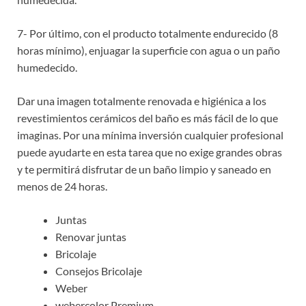
7- Por último, con el producto totalmente endurecido (8
horas mínimo), enjuagar la superficie con agua o un paño
humedecido.
Dar una imagen totalmente renovada e higiénica a los
revestimientos cerámicos del baño es más fácil de lo que
imaginas. Por una mínima inversión cualquier profesional
puede ayudarte en esta tarea que no exige grandes obras
y te permitirá disfrutar de un baño limpio y saneado en
menos de 24 horas.
Juntas
Renovar juntas
Bricolaje
Consejos Bricolaje
Weber
webercolor Premium