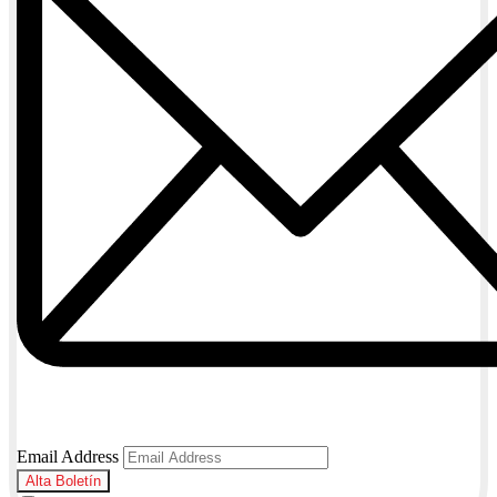
Email Address