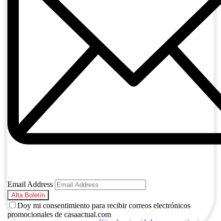
Email Address
Doy mi consentimiento para recibir correos electrónicos
promocionales de casaactual.com