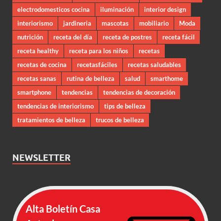
electrodomesticos cocina
iluminación
interior design
interiorismo
jardineria
mascotas
mobiliario
Moda
nutrición
receta del día
receta de postres
receta fácil
receta healthy
receta para los niños
recetas
recetas de cocina
recetasfáciles
recetas saludables
recetas sanas
rutina de belleza
salud
smarthome
smartphone
tendencias
tendencias de decoración
tendencias de interiorismo
tips de belleza
tratamientos de belleza
trucos de belleza
NEWSLETTER
Alta Boletín Casa