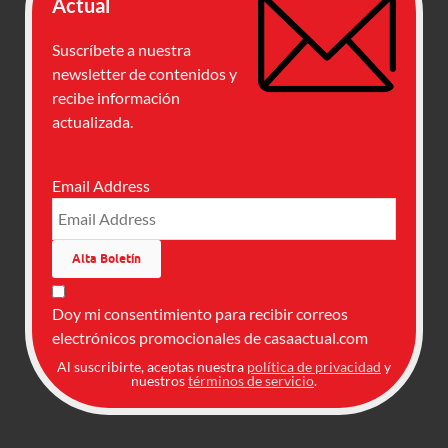
Actual
Suscríbete a nuestra
newsletter de contenidos y
recibe información
actualizada.
Email Address
Doy mi consentimiento para recibir correos
electrónicos promocionales de casaactual.com
Al suscribirte, aceptas nuestra
política de privacidad
y
nuestros
términos de servicio
.