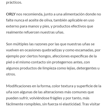
prácticos.
ORLY
nos recomienda, junto a una alimentación donde no
falte nunca el aceite de oliva, también aplicable en uso
externo para manos y pies, y productos efectivos que
realmente refuercen nuestras uñas.
Son múltiples las razones por las que nuestras uñas se
vuelven en ocasiones quebradizas y como escamadas, por
ejemplo por ciertos hongos, afecciones específicas de la
piel o el mismo contacto sin protegernos antes, con
algunos productos de limpieza como lejías, detergentes u
otros.
Modificaciones en la forma, color textura y superficie de la
uña son algunas de las alteraciones más comunes que
pueden sufrir, volviéndose frágiles y por tanto, más
fácilmente rompibles, sin fuerza ni elasticidad. Tras visitar