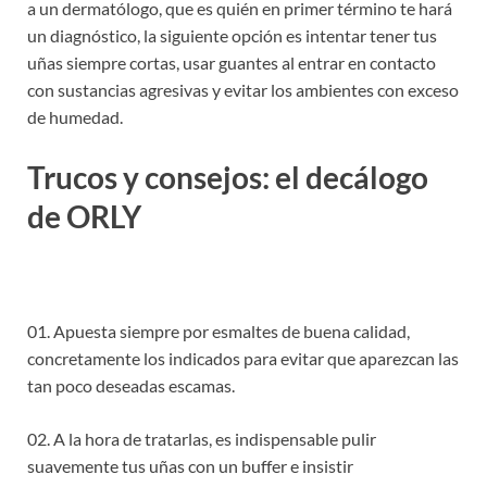
a un dermatólogo, que es quién en primer término te hará
un diagnóstico, la siguiente opción es intentar tener tus
uñas siempre cortas, usar guantes al entrar en contacto
con sustancias agresivas y evitar los ambientes con exceso
de humedad.
Trucos y consejos: el decálogo
de ORLY
01. Apuesta siempre por esmaltes de buena calidad,
concretamente los indicados para evitar que aparezcan las
tan poco deseadas escamas.
02. A la hora de tratarlas, es indispensable pulir
suavemente tus uñas con un buffer e insistir