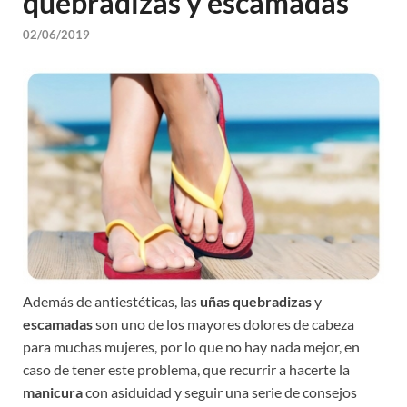
quebradizas y escamadas
02/06/2019
Además de antiestéticas, las
uñas quebradizas
y
escamadas
son uno de los mayores dolores de cabeza
para muchas mujeres, por lo que no hay nada mejor, en
caso de tener este problema, que recurrir a hacerte la
manicura
con asiduidad y seguir una serie de consejos