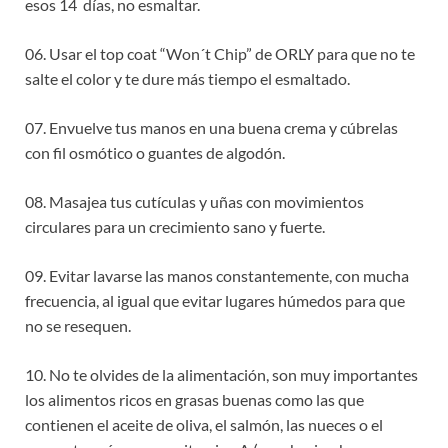
esos 14 días, no esmaltar.
06. Usar el top coat “Won´t Chip” de ORLY para que no te
salte el color y te dure más tiempo el esmaltado.
07. Envuelve tus manos en una buena crema y cúbrelas
con fil osmótico o guantes de algodón.
08. Masajea tus cutículas y uñas con movimientos
circulares para un crecimiento sano y fuerte.
09. Evitar lavarse las manos constantemente, con mucha
frecuencia, al igual que evitar lugares húmedos para que
no se resequen.
10. No te olvides de la alimentación, son muy importantes
los alimentos ricos en grasas buenas como las que
contienen el aceite de oliva, el salmón, las nueces o el