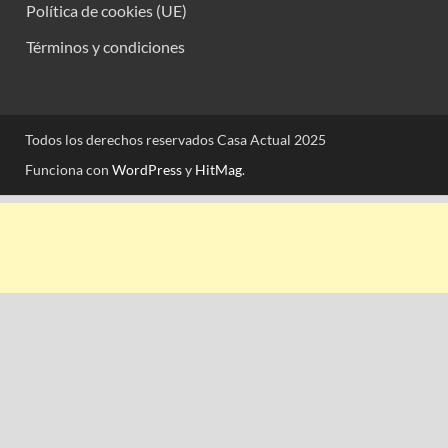
Política de cookies (UE)
Términos y condiciones
Todos los derechos reservados Casa Actual 2025
Funciona con
WordPress
y
HitMag
.