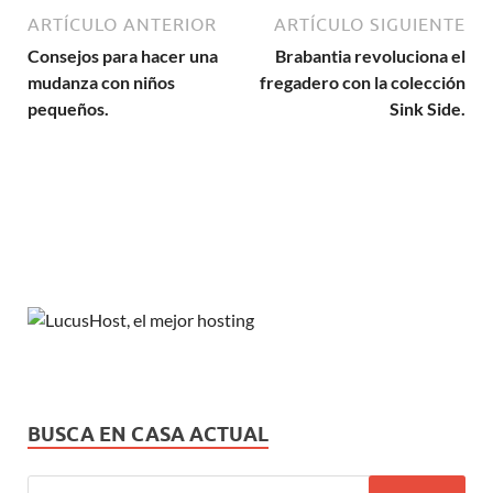
ARTÍCULO ANTERIOR
ARTÍCULO SIGUIENTE
Consejos para hacer una
Brabantia revoluciona el
mudanza con niños
fregadero con la colección
pequeños.
Sink Side.
BUSCA EN CASA ACTUAL