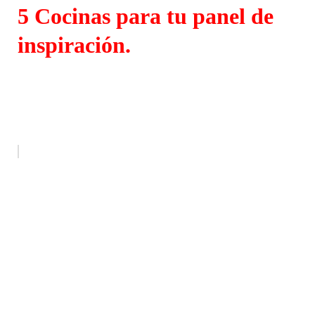
5 Cocinas para tu panel de
inspiración.