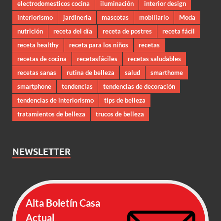
electrodomesticos cocina
iluminación
interior design
interiorismo
jardineria
mascotas
mobiliario
Moda
nutrición
receta del día
receta de postres
receta fácil
receta healthy
receta para los niños
recetas
recetas de cocina
recetasfáciles
recetas saludables
recetas sanas
rutina de belleza
salud
smarthome
smartphone
tendencias
tendencias de decoración
tendencias de interiorismo
tips de belleza
tratamientos de belleza
trucos de belleza
NEWSLETTER
Alta Boletín Casa
Actual