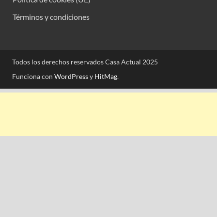
Términos y condiciones
Todos los derechos reservados Casa Actual 2025
Funciona con
WordPress
y
HitMag
.