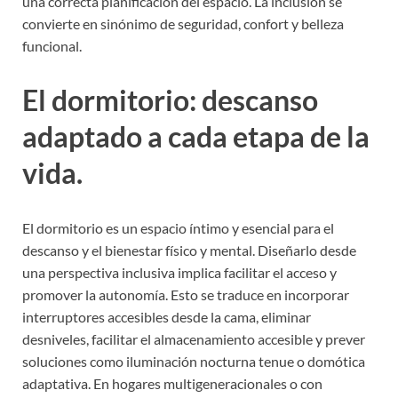
una correcta planificación del espacio. La inclusión se
convierte en sinónimo de seguridad, confort y belleza
funcional.
El dormitorio: descanso
adaptado a cada etapa de la
vida.
El dormitorio es un espacio íntimo y esencial para el
descanso y el bienestar físico y mental. Diseñarlo desde
una perspectiva inclusiva implica facilitar el acceso y
promover la autonomía. Esto se traduce en incorporar
interruptores accesibles desde la cama, eliminar
desniveles, facilitar el almacenamiento accesible y prever
soluciones como iluminación nocturna tenue o domótica
adaptativa. En hogares multigeneracionales o con