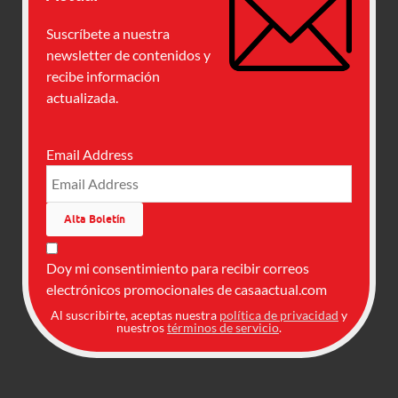
Suscríbete a nuestra
newsletter de contenidos y
recibe información
actualizada.
Email Address
Doy mi consentimiento para recibir correos
electrónicos promocionales de casaactual.com
Al suscribirte, aceptas nuestra
política de privacidad
y
nuestros
términos de servicio
.