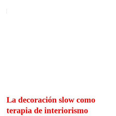
La decoración slow como
terapia de interiorismo