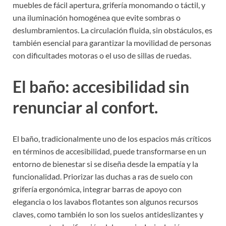
muebles de fácil apertura, grifería monomando o táctil, y
una iluminación homogénea que evite sombras o
deslumbramientos. La circulación fluida, sin obstáculos, es
también esencial para garantizar la movilidad de personas
con dificultades motoras o el uso de sillas de ruedas.
El baño: accesibilidad sin
renunciar al confort.
El baño, tradicionalmente uno de los espacios más críticos
en términos de accesibilidad, puede transformarse en un
entorno de bienestar si se diseña desde la empatía y la
funcionalidad. Priorizar las duchas a ras de suelo con
grifería ergonómica, integrar barras de apoyo con
elegancia o los lavabos flotantes son algunos recursos
claves, como también lo son los suelos antideslizantes y