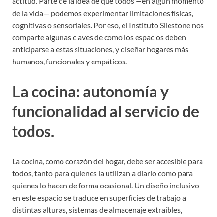
actitud. Parte de la idea de que todos —en algún momento
de la vida— podemos experimentar limitaciones físicas,
cognitivas o sensoriales. Por eso, el Instituto Silestone nos
comparte algunas claves de como los espacios deben
anticiparse a estas situaciones, y diseñar hogares más
humanos, funcionales y empáticos.
La cocina: autonomía y
funcionalidad al servicio de
todos.
La cocina, como corazón del hogar, debe ser accesible para
todos, tanto para quienes la utilizan a diario como para
quienes lo hacen de forma ocasional. Un diseño inclusivo
en este espacio se traduce en superficies de trabajo a
distintas alturas, sistemas de almacenaje extraíbles,