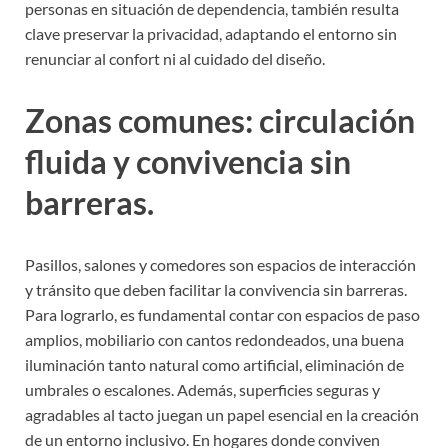
personas en situación de dependencia, también resulta
clave preservar la privacidad, adaptando el entorno sin
renunciar al confort ni al cuidado del diseño.
Zonas comunes: circulación
fluida y convivencia sin
barreras.
Pasillos, salones y comedores son espacios de interacción
y tránsito que deben facilitar la convivencia sin barreras.
Para lograrlo, es fundamental contar con espacios de paso
amplios, mobiliario con cantos redondeados, una buena
iluminación tanto natural como artificial, eliminación de
umbrales o escalones. Además, superficies seguras y
agradables al tacto juegan un papel esencial en la creación
de un entorno inclusivo. En hogares donde conviven