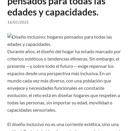
pensados para todas las
edades y capacidades.
16/05/2025
Durante años, el diseño del hogar ha estado marcado por
criterios estéticos o tendencias efímeras. Sin embargo, el
presente —y sobre todo el futuro— exige repensar los
espacios desde una perspectiva más inclusiva. En un
mundo cada vez más diverso, con una población que
envejece y necesidades funcionales en constante
evolución, el reto está en diseñar hogares que respeten a
todas las personas, sin importar su edad, movilidad o
capacidades sensoriales.
El diseño inclusivo no es una corriente estética, sino una