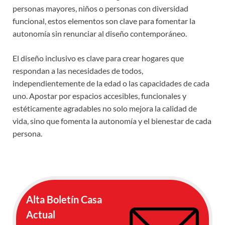
personas mayores, niños o personas con diversidad
funcional, estos elementos son clave para fomentar la
autonomía sin renunciar al diseño contemporáneo.
El diseño inclusivo es clave para crear hogares que
respondan a las necesidades de todos,
independientemente de la edad o las capacidades de cada
uno. Apostar por espacios accesibles, funcionales y
estéticamente agradables no solo mejora la calidad de
vida, sino que fomenta la autonomía y el bienestar de cada
persona.
Alta Boletín Casa
Actual