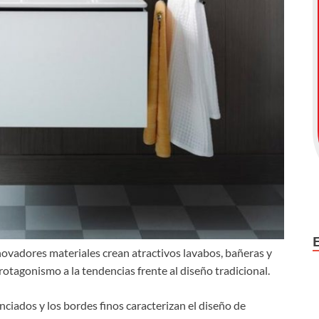
vadores materiales crean atractivos lavabos, bañeras y
otagonismo a la tendencias frente al diseño tradicional.
nciados y los bordes finos caracterizan el diseño de