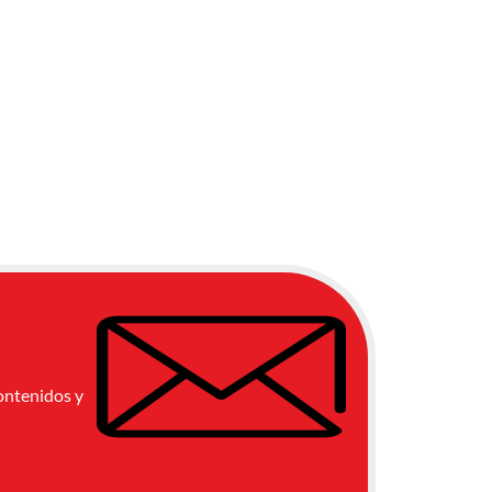
ontenidos y