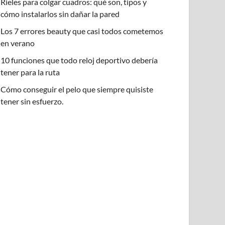
Rieles para colgar cuadros: qué son, tipos y
cómo instalarlos sin dañar la pared
Los 7 errores beauty que casi todos cometemos
en verano
10 funciones que todo reloj deportivo debería
tener para la ruta
Cómo conseguir el pelo que siempre quisiste
tener sin esfuerzo.