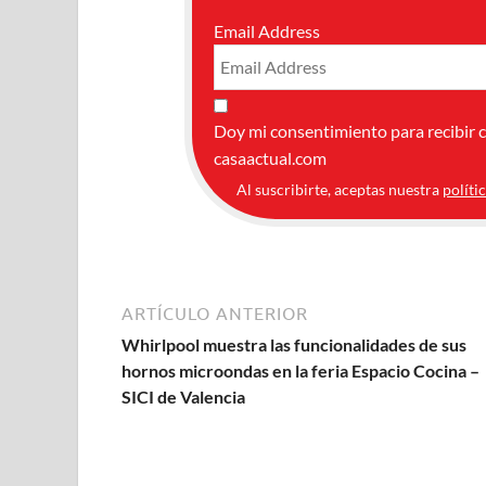
Email Address
Doy mi consentimiento para recibir 
casaactual.com
Al suscribirte, aceptas nuestra
políti
ARTÍCULO ANTERIOR
Whirlpool muestra las funcionalidades de sus
hornos microondas en la feria Espacio Cocina –
SICI de Valencia