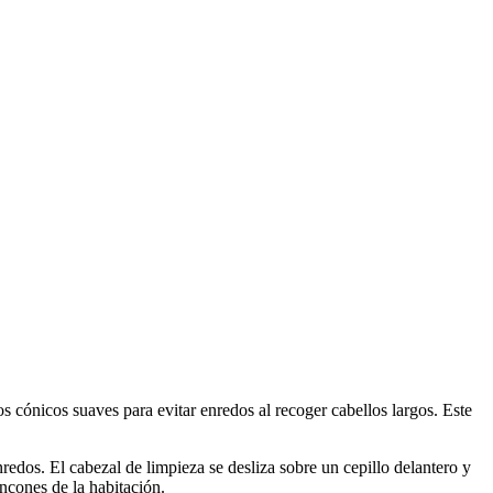
 cónicos suaves para evitar enredos al recoger cabellos largos. Este
redos. El cabezal de limpieza se desliza sobre un cepillo delantero y
ncones de la habitación.