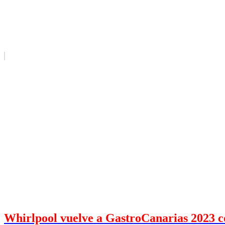
Whirlpool vuelve a GastroCanarias 2023 co