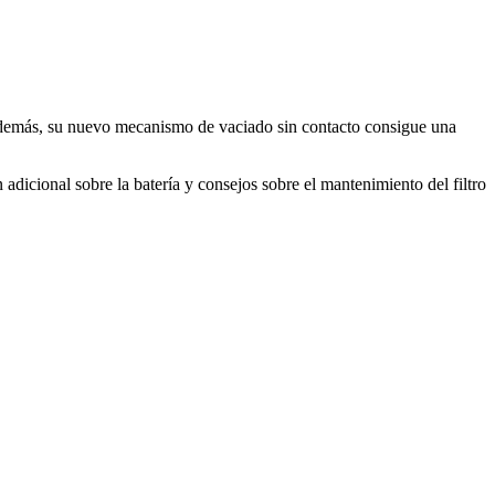
 Además, su nuevo mecanismo de vaciado sin contacto consigue una
icional sobre la batería y consejos sobre el mantenimiento del filtro