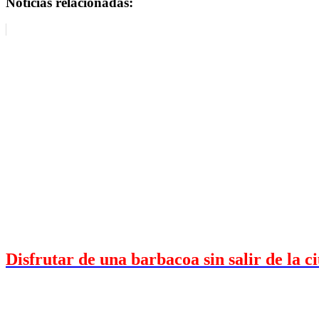
Noticias relacionadas:
Disfrutar de una barbacoa sin salir de la c