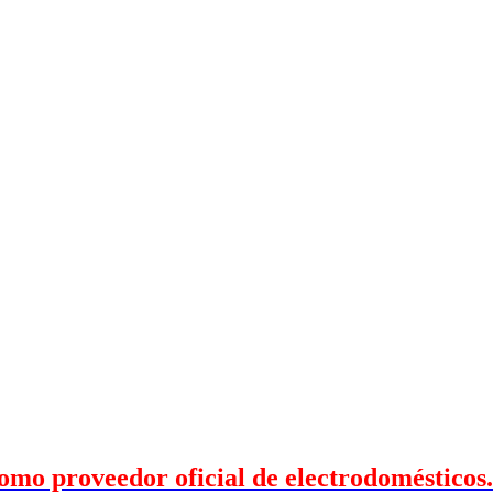
mo proveedor oficial de electrodomésticos.