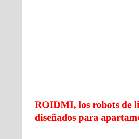
ROIDMI, los robots de l
diseñados para apartam