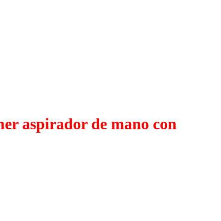
er aspirador de mano con