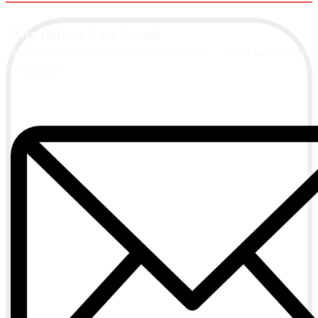
Alta Boletín Casa Actual
Suscríbete a nuestra newsletter de contenidos y recibe información
actualizada.