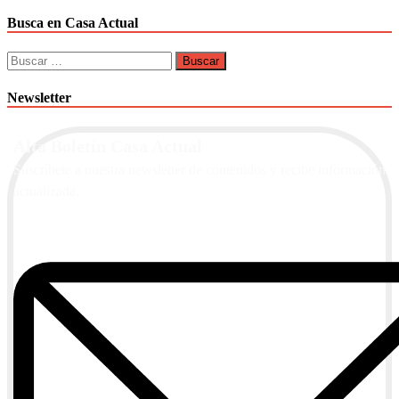
Busca en Casa Actual
Buscar:
Newsletter
Alta Boletín Casa Actual
Suscríbete a nuestra newsletter de contenidos y recibe información
actualizada.