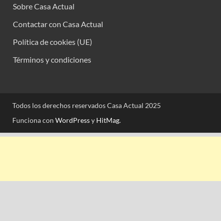
Sobre Casa Actual
Contactar con Casa Actual
Política de cookies (UE)
Términos y condiciones
Todos los derechos reservados Casa Actual 2025
Funciona con
WordPress
y
HitMag
.