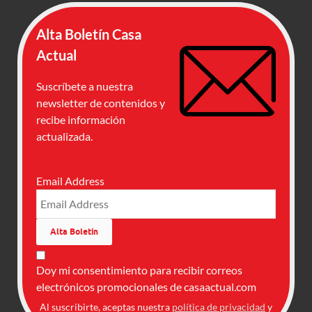
Alta Boletín Casa
Actual
Suscríbete a nuestra
newsletter de contenidos y
recibe información
actualizada.
Email Address
Doy mi consentimiento para recibir correos
electrónicos promocionales de casaactual.com
Al suscribirte, aceptas nuestra
política de privacidad
y