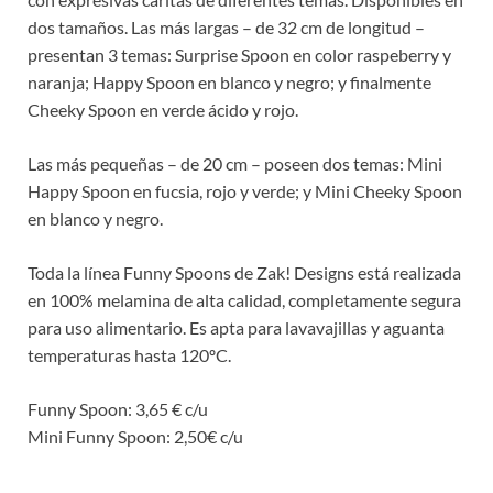
dos tamaños. Las más largas – de 32 cm de longitud –
presentan 3 temas: Surprise Spoon en color raspeberry y
naranja; Happy Spoon en blanco y negro; y finalmente
Cheeky Spoon en verde ácido y rojo.
Las más pequeñas – de 20 cm – poseen dos temas: Mini
Happy Spoon en fucsia, rojo y verde; y Mini Cheeky Spoon
en blanco y negro.
Toda la línea Funny Spoons de Zak! Designs está realizada
en 100% melamina de alta calidad, completamente segura
para uso alimentario. Es apta para lavavajillas y aguanta
temperaturas hasta 120ºC.
Funny Spoon: 3,65 € c/u
Mini Funny Spoon: 2,50€ c/u