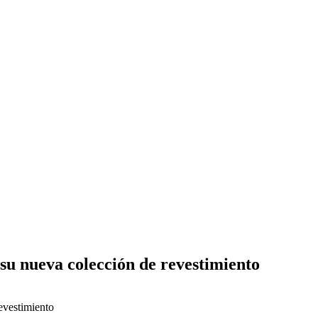
 su nueva colección de revestimiento