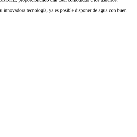
 a su innovadora tecnología, ya es posible disponer de agua con buen