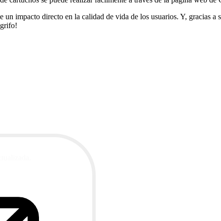
ene un impacto directo en la calidad de vida de los usuarios. Y, gracias
grifo!
ctualizada.