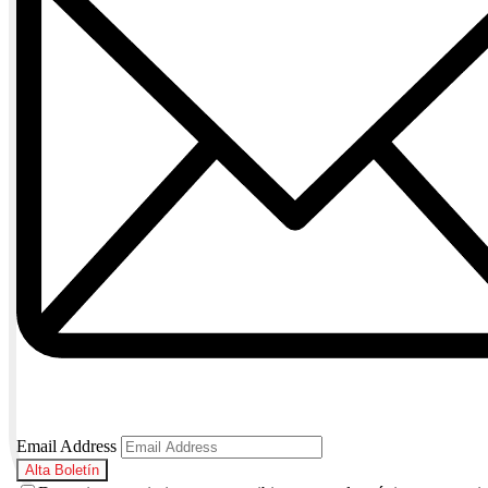
Email Address