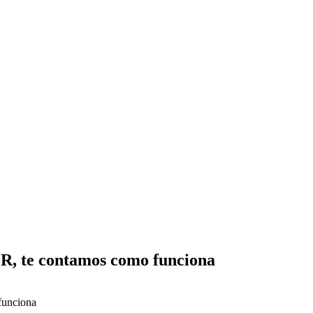
e contamos como funciona