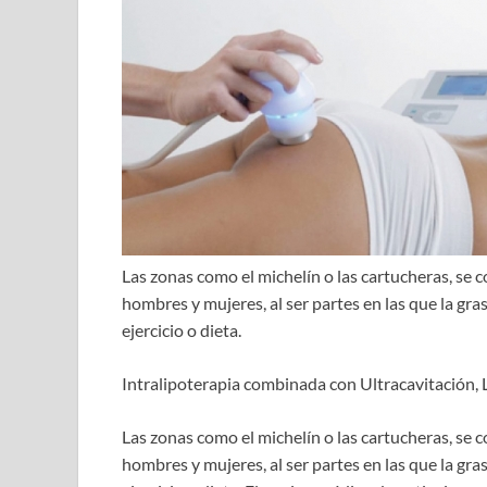
Las zonas como el michelín o las cartucheras, s
hombres y mujeres, al ser partes en las que la gras
ejercicio o dieta.
Intralipoterapia combinada con Ultracavitación, 
Las zonas como el michelín o las cartucheras, s
hombres y mujeres, al ser partes en las que la gras