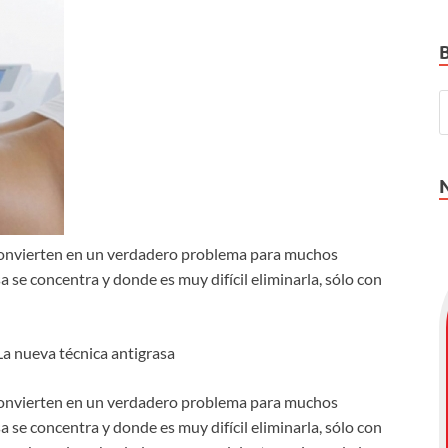
e convierten en un verdadero problema para muchos
a se concentra y donde es muy difícil eliminarla, sólo con
La nueva técnica antigrasa
e convierten en un verdadero problema para muchos
a se concentra y donde es muy difícil eliminarla, sólo con