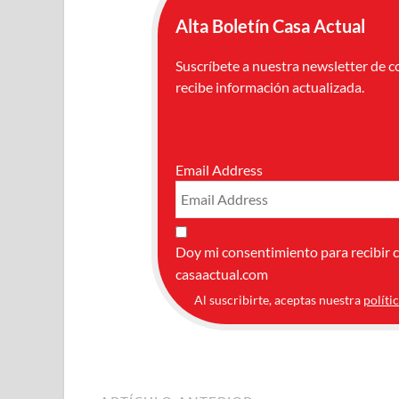
Alta Boletín Casa Actual
Suscríbete a nuestra newsletter de c
recibe información actualizada.
Email Address
Doy mi consentimiento para recibir 
casaactual.com
Al suscribirte, aceptas nuestra
políti