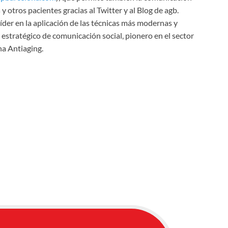
 y otros pacientes gracias al Twitter y al Blog de agb.
íder en la aplicación de las técnicas más modernas y
estratégico de comunicación social, pionero en el sector
na Antiaging.