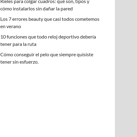
Rieles para colgar cuadros: qué son, tipos y
cómo instalarlos sin dañar la pared
Los 7 errores beauty que casi todos cometemos
en verano
10 funciones que todo reloj deportivo debería
tener para la ruta
Cómo conseguir el pelo que siempre quisiste
tener sin esfuerzo.