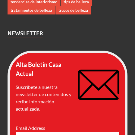
tendencias de interiorismo
tips de belleza
tratamientos de belleza
trucos de belleza
NEWSLETTER
Alta Boletín Casa
Actual
Suscríbete a nuestra
newsletter de contenidos y
recibe información
actualizada.
Email Address