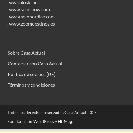
,
ww.soloski.net
,
www.solosnow.com
,
www.solonordico.com
,
www.zoomdestinos.es
Sobre Casa Actual
Contactar con Casa Actual
Política de cookies (UE)
Términos y condiciones
Todos los derechos reservados Casa Actual 2025
Funciona con
WordPress
y
HitMag
.