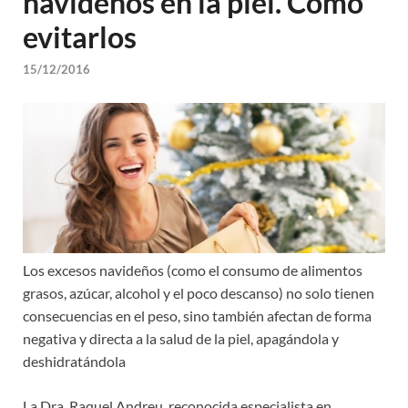
navideños en la piel. Como
evitarlos
15/12/2016
Los excesos navideños (como el consumo de alimentos
grasos, azúcar, alcohol y el poco descanso) no solo tienen
consecuencias en el peso, sino también afectan de forma
negativa y directa a la salud de la piel, apagándola y
deshidratándola
La Dra. Raquel Andreu, reconocida especialista en