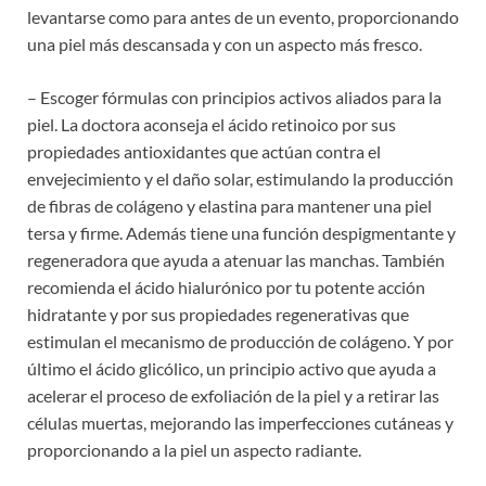
levantarse como para antes de un evento, proporcionando
una piel más descansada y con un aspecto más fresco.
– Escoger fórmulas con principios activos aliados para la
piel. La doctora aconseja el ácido retinoico por sus
propiedades antioxidantes que actúan contra el
envejecimiento y el daño solar, estimulando la producción
de fibras de colágeno y elastina para mantener una piel
tersa y firme. Además tiene una función despigmentante y
regeneradora que ayuda a atenuar las manchas. También
recomienda el ácido hialurónico por tu potente acción
hidratante y por sus propiedades regenerativas que
estimulan el mecanismo de producción de colágeno. Y por
último el ácido glicólico, un principio activo que ayuda a
acelerar el proceso de exfoliación de la piel y a retirar las
células muertas, mejorando las imperfecciones cutáneas y
proporcionando a la piel un aspecto radiante.