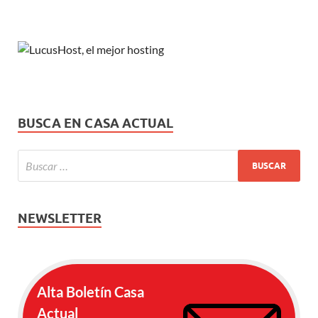
BUSCA EN CASA ACTUAL
NEWSLETTER
Alta Boletín Casa
Actual