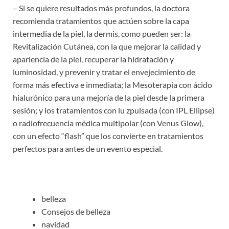
– Si se quiere resultados más profundos, la doctora
recomienda tratamientos que actúen sobre la capa
intermedia de la piel, la dermis, como pueden ser: la
Revitalización Cutánea, con la que mejorar la calidad y
apariencia de la piel, recuperar la hidratación y
luminosidad, y prevenir y tratar el envejecimiento de
forma más efectiva e inmediata; la Mesoterapia con ácido
hialurónico para una mejoría de la piel desde la primera
sesión; y los tratamientos con lu zpulsada (con IPL Ellipse)
o radiofrecuencia médica multipolar (con Venus Glow),
con un efecto “flash” que los convierte en tratamientos
perfectos para antes de un evento especial.
belleza
Consejos de belleza
navidad