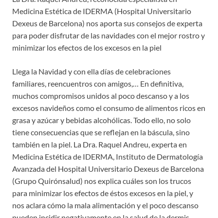
Medicina Estética de IDERMA (Hospital Universitario
Dexeus de Barcelona) nos aporta sus consejos de experta
para poder disfrutar de las navidades con el mejor rostro y
minimizar los efectos de los excesos en la piel
Llega la Navidad y con ella días de celebraciones
familiares, reencuentros con amigos,… En definitiva,
muchos compromisos unidos al poco descanso y a los
excesos navideños como el consumo de alimentos ricos en
grasa y azúcar y bebidas alcohólicas. Todo ello, no solo
tiene consecuencias que se reflejan en la báscula, sino
también en la piel. La Dra. Raquel Andreu, experta en
Medicina Estética de IDERMA, Instituto de Dermatología
Avanzada del Hospital Universitario Dexeus de Barcelona
(Grupo Quirónsalud) nos explica cuáles son los trucos
para minimizar los efectos de éstos excesos en la piel, y
nos aclara cómo la mala alimentación y el poco descanso
pueden incidir negativamente en la salud de la dermis.