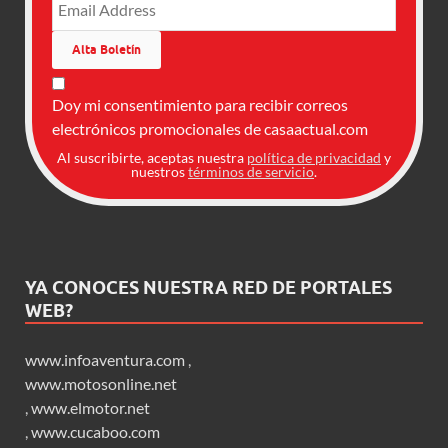
Doy mi consentimiento para recibir correos
electrónicos promocionales de casaactual.com
Al suscribirte, aceptas nuestra
política de privacidad
y
nuestros
términos de servicio
.
YA CONOCES NUESTRA RED DE PORTALES
WEB?
www.infoaventura.com
,
www.motosonline.net
,
www.elmotor.net
,
www.cucaboo.com