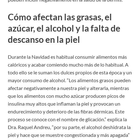
Cómo afectan las grasas, el
azúcar, el alcohol y la falta de
descanso en la piel
Durante la Navidad es habitual consumir alimentos más
calóricos y acabar comiendo mucho más de lo habitual. A
todo ello se le suman los dulces propios de esta época y un
mayor consumo de alcohol. “Los alimentos grasos pueden
afectar negativamente a nuestra piel y alterarla, mientras
que los alimentos con mucho azúcar producen picos de
insulina muy altos que inflaman la piel y provocan un
endurecimiento y deterioro de las fibras dérmicas. Este
proceso se conoce con el nombre de glicación.” explica la
Dra. Raquel Andreu, “por su parte, el alcohol deshidrata la
piel y hace que se muestre congestionada y más apagada”