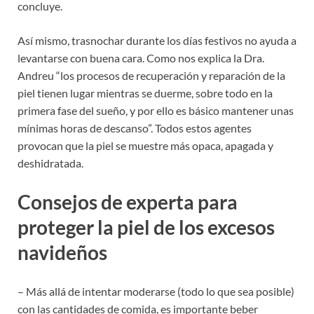
concluye.
Así mismo, trasnochar durante los días festivos no ayuda a
levantarse con buena cara. Como nos explica la Dra.
Andreu “los procesos de recuperación y reparación de la
piel tienen lugar mientras se duerme, sobre todo en la
primera fase del sueño, y por ello es básico mantener unas
mínimas horas de descanso”. Todos estos agentes
provocan que la piel se muestre más opaca, apagada y
deshidratada.
Consejos de experta para
proteger la piel de los excesos
navideños
– Más allá de intentar moderarse (todo lo que sea posible)
con las cantidades de comida, es importante beber