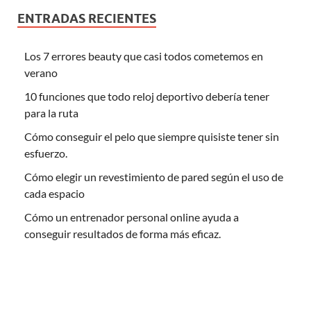
ENTRADAS RECIENTES
Los 7 errores beauty que casi todos cometemos en
verano
10 funciones que todo reloj deportivo debería tener
para la ruta
Cómo conseguir el pelo que siempre quisiste tener sin
esfuerzo.
Cómo elegir un revestimiento de pared según el uso de
cada espacio
Cómo un entrenador personal online ayuda a
conseguir resultados de forma más eficaz.