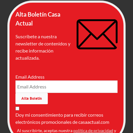
Alta Boletín Casa
Actual
Suscríbete a nuestra
newsletter de contenidos y
recibe información
actualizada.
Email Address
Doy mi consentimiento para recibir correos
electrónicos promocionales de casaactual.com
Al suscribirte, aceptas nuestra
política de privacidad
y