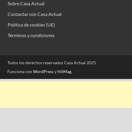
Sobre Casa Actual
Contactar con Casa Actual
Política de cookies (UE)
Términos y condiciones
Todos los derechos reservados Casa Actual 2025
Funciona con
WordPress
y
HitMag
.