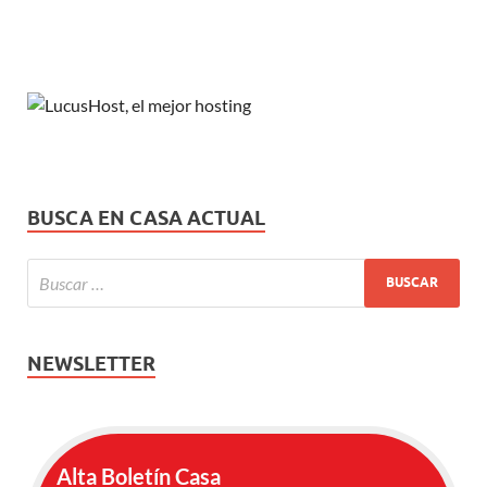
BUSCA EN CASA ACTUAL
NEWSLETTER
Alta Boletín Casa