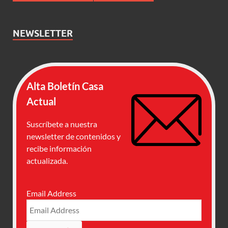
NEWSLETTER
Alta Boletín Casa
Actual
Suscríbete a nuestra
newsletter de contenidos y
recibe información
actualizada.
Email Address