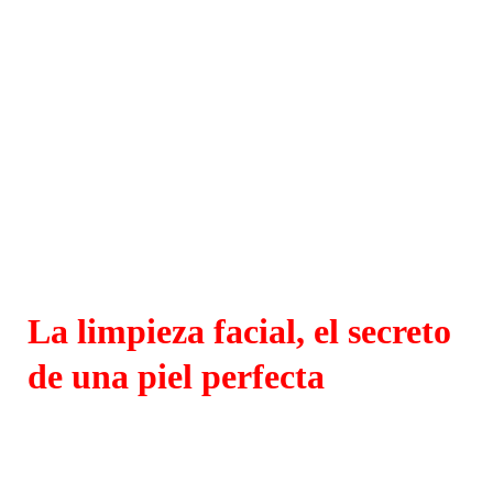
La limpieza facial, el secreto
de una piel perfecta