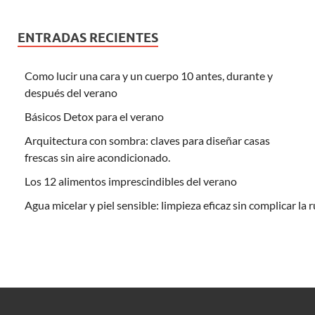
ENTRADAS RECIENTES
Como lucir una cara y un cuerpo 10 antes, durante y
después del verano
Básicos Detox para el verano
Arquitectura con sombra: claves para diseñar casas
frescas sin aire acondicionado.
Los 12 alimentos imprescindibles del verano
Agua micelar y piel sensible: limpieza eficaz sin complicar la 