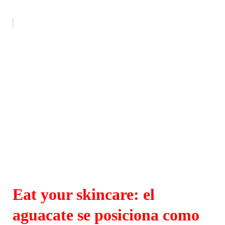
Eat your skincare: el
aguacate se posiciona como