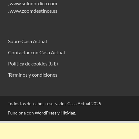
,
www.solonordico.com
,
www.zoomdestinos.es
Sobre Casa Actual
Contactar con Casa Actual
Política de cookies (UE)
Términos y condiciones
Todos los derechos reservados Casa Actual 2025
Funciona con
WordPress
y
HitMag
.