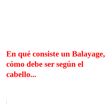
En qué consiste un Balayage,
cómo debe ser según el
cabello...