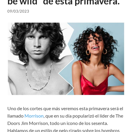
be wild” de esta primavera.
09/03/2023
Uno de los cortes que más veremos esta primavera será el
llamado
Morrison
, que en su día popularizó el líder de The
Doors Jim Morrison, todo un icono de los sesenta.
Hablamos de un estilo de pelo rizado sobre los hombros