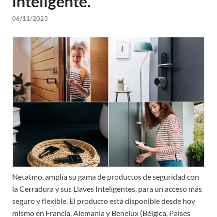
inteligente.
06/11/2023
Netatmo, amplía su gama de productos de seguridad con
la Cerradura y sus Llaves Inteligentes, para un acceso más
seguro y flexible. El producto está disponible desde hoy
mismo en Francia, Alemania y Benelux (Bélgica, Países