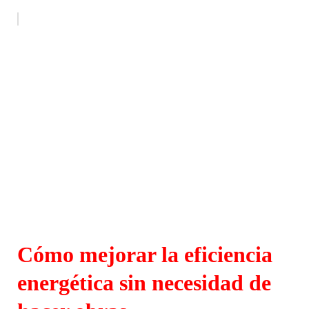
Cómo mejorar la eficiencia
energética sin necesidad de