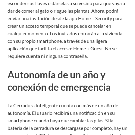
esconder sus llaves o dárselas a su vecino para que vaya a
dar de comer al gato o riegue las plantas. Ahora, podrá
enviar una invitación desde la app Home + Security para
crear un acceso temporal que se puede cancelar en
cualquier momento. Los invitados entrarán a la vivienda
con su propio smartphone, a través de una ligera
aplicación que facilita el acceso: Home + Guest. No se
requiere cuenta ni ninguna contraseña.
Autonomía de un año y
conexión de emergencia
La Cerradura Inteligente cuenta con más de un año de
autonomía. El usuario recibirá una notificación en su
smartphone cuando haya que cambiar las pilas. Si la
batería de la cerradura se descargase por completo, hay un