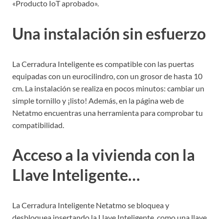
«Producto IoT aprobado».
Una instalación sin esfuerzo
La Cerradura Inteligente es compatible con las puertas
equipadas con un eurocilindro, con un grosor de hasta 10
cm. La instalación se realiza en pocos minutos: cambiar un
simple tornillo y ¡listo! Además, en la página web de
Netatmo encuentras una herramienta para comprobar tu
compatibilidad.
Acceso a la vivienda con la
Llave Inteligente…
La Cerradura Inteligente Netatmo se bloquea y
desbloquea insertando la Llave Inteligente, como una llave