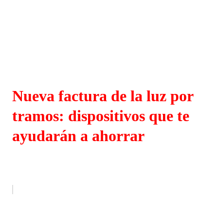
Nueva factura de la luz por
tramos: dispositivos que te
ayudarán a ahorrar