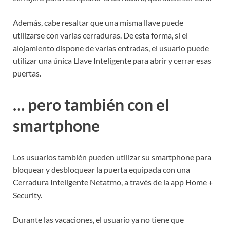
Además, cabe resaltar que una misma llave puede
utilizarse con varias cerraduras. De esta forma, si el
alojamiento dispone de varias entradas, el usuario puede
utilizar una única Llave Inteligente para abrir y cerrar esas
puertas.
… pero también con el
smartphone
Los usuarios también pueden utilizar su smartphone para
bloquear y desbloquear la puerta equipada con una
Cerradura Inteligente Netatmo, a través de la app Home +
Security.
Durante las vacaciones, el usuario ya no tiene que