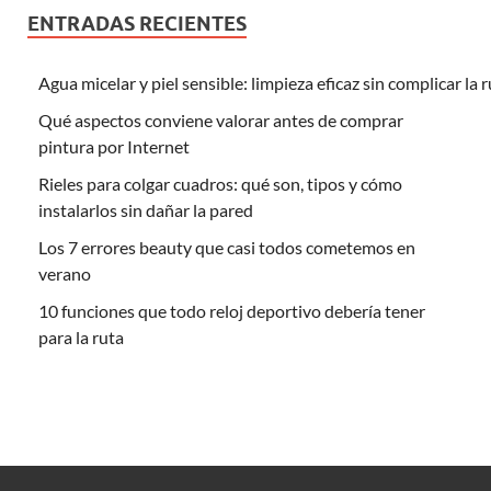
ENTRADAS RECIENTES
Agua micelar y piel sensible: limpieza eficaz sin complicar la 
Qué aspectos conviene valorar antes de comprar
pintura por Internet
Rieles para colgar cuadros: qué son, tipos y cómo
instalarlos sin dañar la pared
Los 7 errores beauty que casi todos cometemos en
verano
10 funciones que todo reloj deportivo debería tener
para la ruta