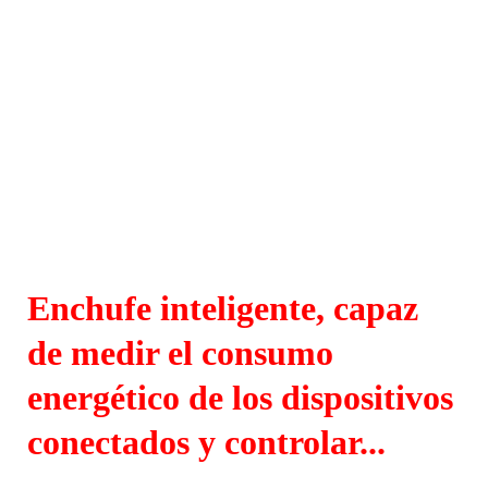
Enchufe inteligente, capaz
de medir el consumo
energético de los dispositivos
conectados y controlar...