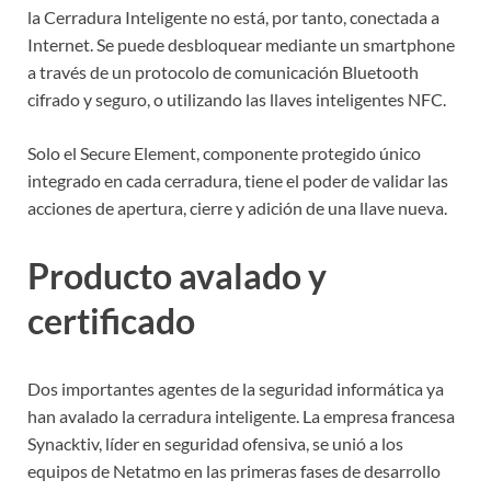
la Cerradura Inteligente no está, por tanto, conectada a
Internet. Se puede desbloquear mediante un smartphone
a través de un protocolo de comunicación Bluetooth
cifrado y seguro, o utilizando las llaves inteligentes NFC.
Solo el Secure Element, componente protegido único
integrado en cada cerradura, tiene el poder de validar las
acciones de apertura, cierre y adición de una llave nueva.
Producto avalado y
certificado
Dos importantes agentes de la seguridad informática ya
han avalado la cerradura inteligente. La empresa francesa
Synacktiv, líder en seguridad ofensiva, se unió a los
equipos de Netatmo en las primeras fases de desarrollo