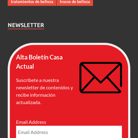
tratamientos de belleza
trucos de belleza
NEWSLETTER
Alta Boletín Casa
Actual
Suscríbete a nuestra
newsletter de contenidos y
recibe información
actualizada.
Email Address