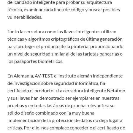
del candado inteligente para probar su arquitectura
técnica, examinar cada línea de código y buscar posibles
vulnerabilidades.
Tanto la cerradura como las llaves inteligentes utilizan
técnicas y algoritmos criptográficos de última generación
para proteger el producto de la piratería, proporcionando
un nivel de seguridad similar al de las tarjetas bancarias o
los pasaportes biométricos.
En Alemania, AV-TEST, el instituto alemán independiente
de investigación sobre seguridad informática, ha
certificado el producto: «La cerradura inteligente Netatmo
y sus llaves han demostrado ser ejemplares en nuestras
pruebas y en todas las áreas de prueba relevantes: su
sólido diseño combinado con la muy buena
implementación de la protección de datos no deja lugar a
críticas. Por ello, nos complace concederle el certificado de