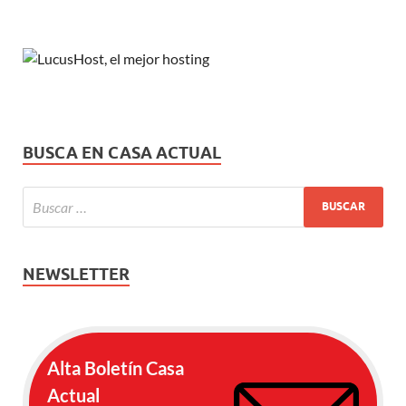
BUSCA EN CASA ACTUAL
NEWSLETTER
Alta Boletín Casa
Actual