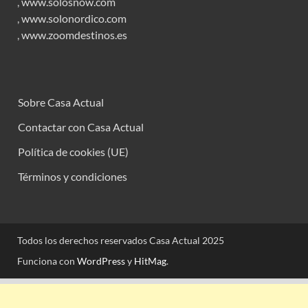
,
www.solosnow.com
,
www.solonordico.com
,
www.zoomdestinos.es
Sobre Casa Actual
Contactar con Casa Actual
Política de cookies (UE)
Términos y condiciones
Todos los derechos reservados Casa Actual 2025
Funciona con
WordPress
y
HitMag
.