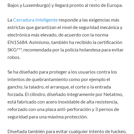
Bajos y Luxemburgo) y llegará pronto al resto de Europa.
La
Cerradura Inteligente
responde a las exigencias más
estrictas que garantizan el nivel de seguridad mecánica y
electrónica más elevado, de acuerdo con la norma
EN15684. Asimismo, también ha recibido la certificación
SKG***, recomendada por la policía holandesa para evitar
robos.
Se ha diseñado para proteger a los usuarios contra los
intentos de quebrantamiento como por ejemplo el
gancho, la taladro, el arranque, el corte o la entrada
forzada. El cilindro, diseñado íntegramente por Netatmo,
está fabricado con acero inoxidable de alta resistencia,
reforzado con una placa anti-perforación y 3 pernos de
seguridad para una máxima protección.
Diseñada también para evitar cualquier intento de hackeo,