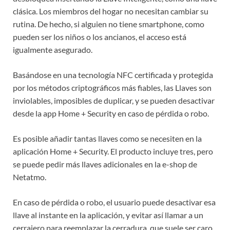
clásica. Los miembros del hogar no necesitan cambiar su
rutina. De hecho, si alguien no tiene smartphone, como
pueden ser los niños o los ancianos, el acceso está
igualmente asegurado.
Basándose en una tecnología NFC certificada y protegida
por los métodos criptográficos más fiables, las Llaves son
inviolables, imposibles de duplicar, y se pueden desactivar
desde la app Home + Security en caso de pérdida o robo.
Es posible añadir tantas llaves como se necesiten en la
aplicación Home + Security. El producto incluye tres, pero
se puede pedir más llaves adicionales en la e-shop de
Netatmo.
En caso de pérdida o robo, el usuario puede desactivar esa
llave al instante en la aplicación, y evitar así llamar a un
cerrajero para reemplazar la cerradura, que suele ser caro.