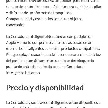
puerto micro-USB de reserva disponible para reactivarla
temporalmente; el tiempo suficiente para cambiar las pilas
y disfrutar de un año más de tranquilidad.
Compatibilidad y escenarios con otros objetos
conectados
La Cerradura Inteligente Netatmo es compatible con
Apple Home, lo que permite, entre otras cosas, crear
escenarios inteligentes con otros productos compatibles.
Por ejemplo, el usuario puede hacer que se encienda la luz
del pasillo automáticamente cuando se desbloquee la
puerta de entrada equipada con una Cerradura
Inteligente Netatmo.
Precio y disponibilidad
La Cerradura y sus Llaves Inteligentes están disponibles a