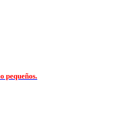
io pequeños.