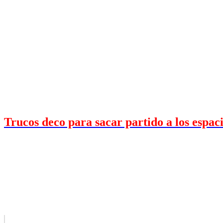
Trucos deco para sacar partido a los espac