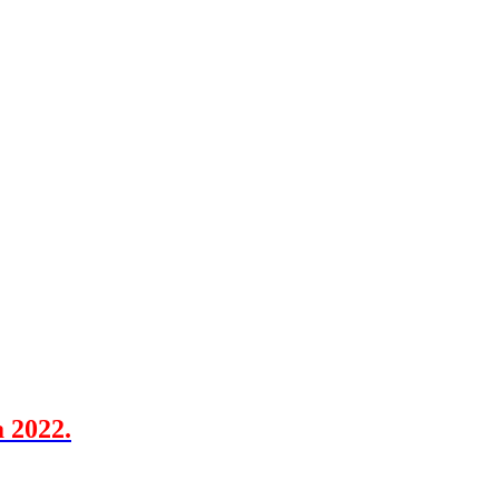
a 2022.