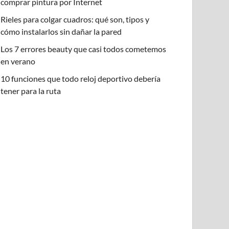
comprar pintura por Internet
Rieles para colgar cuadros: qué son, tipos y
cómo instalarlos sin dañar la pared
Los 7 errores beauty que casi todos cometemos
en verano
10 funciones que todo reloj deportivo debería
tener para la ruta