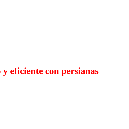
y eficiente con persianas