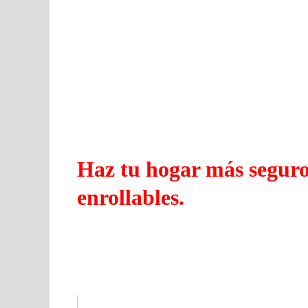
Haz tu hogar más seguro 
enrollables.