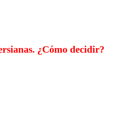
persianas. ¿Cómo decidir?