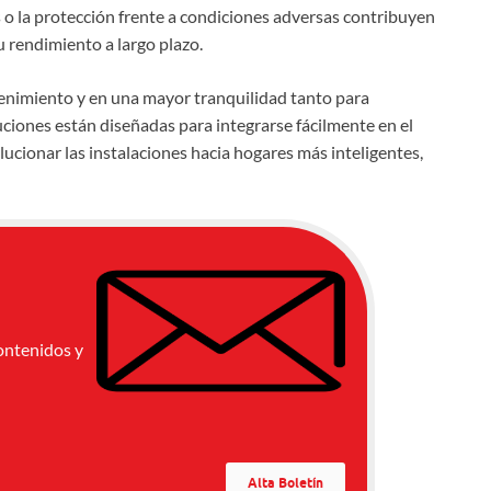
o la protección frente a condiciones adversas contribuyen
su rendimiento a largo plazo.
enimiento y en una mayor tranquilidad tanto para
ciones están diseñadas para integrarse fácilmente en el
cionar las instalaciones hacia hogares más inteligentes,
ontenidos y