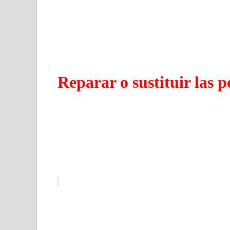
Reparar o sustituir las 