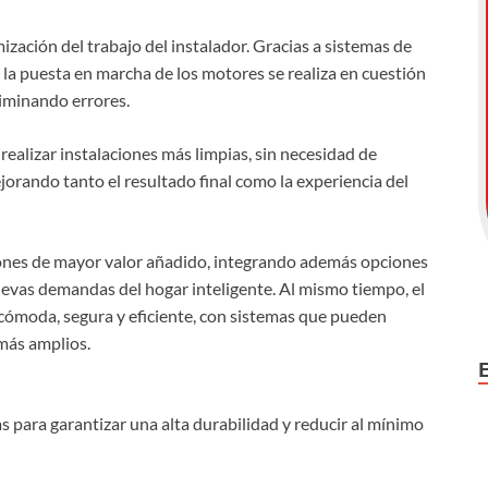
mización del trabajo del instalador. Gracias a sistemas de
, la puesta en marcha de los motores se realiza en cuestión
iminando errores.
ealizar instalaciones más limpias, sin necesidad de
rando tanto el resultado final como la experiencia del
ciones de mayor valor añadido, integrando además opciones
evas demandas del hogar inteligente. Al mismo tiempo, el
 cómoda, segura y eficiente, con sistemas que pueden
más amplios.
 para garantizar una alta durabilidad y reducir al mínimo