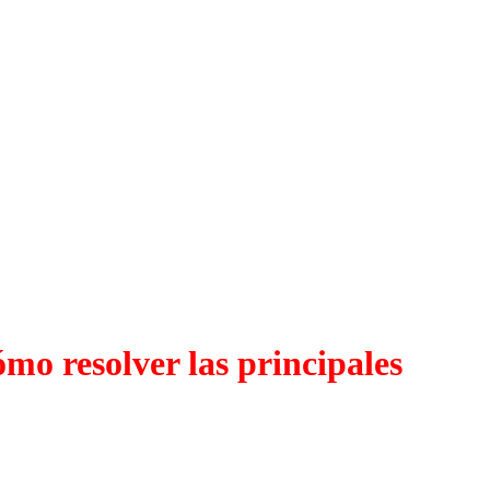
ómo resolver las principales