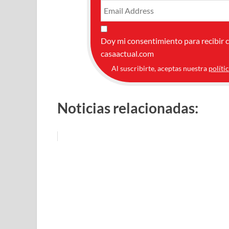
Doy mi consentimiento para recibir 
casaactual.com
Al suscribirte, aceptas nuestra
políti
Noticias relacionadas: