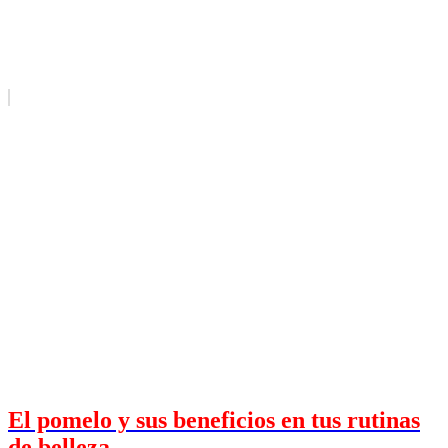
El pomelo y sus beneficios en tus rutinas
de belleza