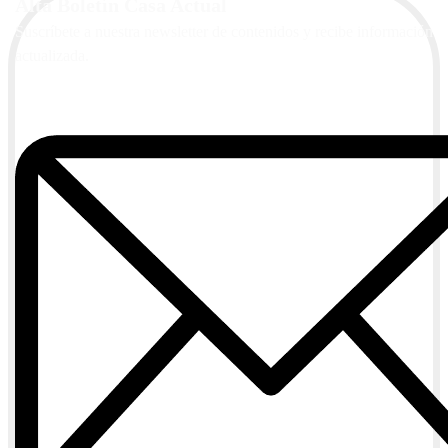
Alta Boletín Casa Actual
Suscríbete a nuestra newsletter de contenidos y recibe información
actualizada.