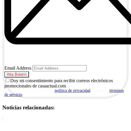
Email Address
Doy mi consentimiento para recibir correos electrónicos
promocionales de casaactual.com
Al suscribirte, aceptas nuestra
política de privacidad
y nuestros
términos
de servicio
.
Noticias relacionadas: