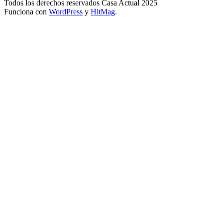
Todos los derechos reservados Casa Actual 2025
Funciona con
WordPress
y
HitMag
.