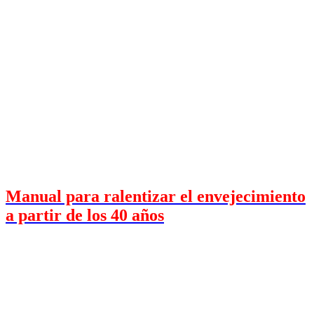
Manual para ralentizar el envejecimiento
a partir de los 40 años