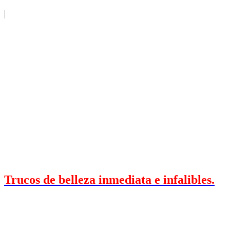
Trucos de belleza inmediata e infalibles.