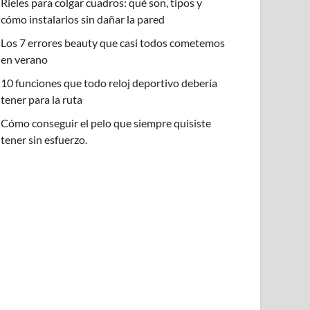
Rieles para colgar cuadros: qué son, tipos y
cómo instalarlos sin dañar la pared
Los 7 errores beauty que casi todos cometemos
en verano
10 funciones que todo reloj deportivo debería
tener para la ruta
Cómo conseguir el pelo que siempre quisiste
tener sin esfuerzo.