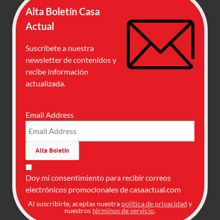
Alta Boletín Casa
Actual
Suscríbete a nuestra
newsletter de contenidos y
recibe información
actualizada.
Email Address
Doy mi consentimiento para recibir correos
electrónicos promocionales de casaactual.com
Al suscribirte, aceptas nuestra
política de privacidad
y
nuestros
términos de servicio
.