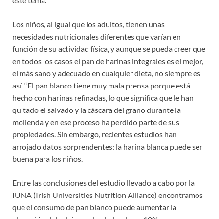
este tema.
Los niños, al igual que los adultos, tienen unas
necesidades nutricionales diferentes que varían en
función de su actividad física, y aunque se pueda creer que
en todos los casos el pan de harinas integrales es el mejor,
el más sano y adecuado en cualquier dieta, no siempre es
así. “El pan blanco tiene muy mala prensa porque está
hecho con harinas refinadas, lo que significa que le han
quitado el salvado y la cáscara del grano durante la
molienda y en ese proceso ha perdido parte de sus
propiedades. Sin embargo, recientes estudios han
arrojado datos sorprendentes: la harina blanca puede ser
buena para los niños.
Entre las conclusiones del estudio llevado a cabo por la
IUNA (Irish Universities Nutrition Alliance) encontramos
que el consumo de pan blanco puede aumentar la