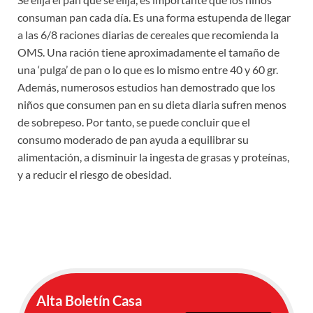
consuman pan cada día. Es una forma estupenda de llegar
a las 6/8 raciones diarias de cereales que recomienda la
OMS. Una ración tiene aproximadamente el tamaño de
una ‘pulga’ de pan o lo que es lo mismo entre 40 y 60 gr.
Además, numerosos estudios han demostrado que los
niños que consumen pan en su dieta diaria sufren menos
de sobrepeso. Por tanto, se puede concluir que el
consumo moderado de pan ayuda a equilibrar su
alimentación, a disminuir la ingesta de grasas y proteínas,
y a reducir el riesgo de obesidad.
Alta Boletín Casa