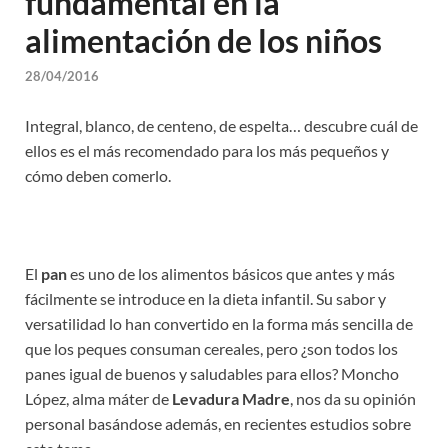
fundamental en la
alimentación de los niños
28/04/2016
Integral, blanco, de centeno, de espelta… descubre cuál de
ellos es el más recomendado para los más pequeños y
cómo deben comerlo.
El
pan
es uno de los alimentos básicos que antes y más
fácilmente se introduce en la dieta infantil. Su sabor y
versatilidad lo han convertido en la forma más sencilla de
que los peques consuman cereales, pero ¿son todos los
panes igual de buenos y saludables para ellos? Moncho
López, alma máter de
Levadura Madre
, nos da su opinión
personal basándose además, en recientes estudios sobre