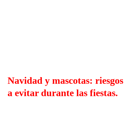
Navidad y mascotas: riesgos
a evitar durante las fiestas.