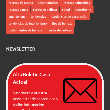
recetas de cocina
recetasfáciles
recetas saludables
recetas sanas
rutina de belleza
salud
smarthome
smartphone
tendencias
tendencias de decoración
tendencias de interiorismo
tips de belleza
tratamientos de belleza
trucos de belleza
NEWSLETTER
Alta Boletín Casa
Actual
Suscríbete a nuestra
newsletter de contenidos y
recibe información