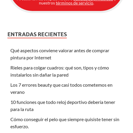
nuestros
términos de servicio
.
ENTRADAS RECIENTES
Qué aspectos conviene valorar antes de comprar
pintura por Internet
Rieles para colgar cuadros: qué son, tipos y cómo
instalarlos sin dañar la pared
Los 7 errores beauty que casi todos cometemos en
verano
10 funciones que todo reloj deportivo debería tener
para la ruta
Cómo conseguir el pelo que siempre quisiste tener sin
esfuerzo.