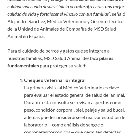
cuidado adecuado desde el inicio permite ofrecerles una mejor
calidad de vida y fortalecer el vínculo con sus familias”
, señaló
Alejandro Sánchez, Médico Veterinario y Gerente Técnico
de la Unidad de Animales de Compañía de MSD Salud
Animal en España.
Para el cuidado de perros y gatos que se integran a
nuestras familias, MSD Salud Animal destaca
pilares
fundamentales
para proteger su salud:
Chequeo veterinario integral
La primera visita al Médico Veterinario es clave
para evaluar el estado general de salud del animal.
Durante esta consulta se revisan aspectos como
peso, condición corporal, piel, pelaje y salud bucal,
además puede considerarse el realizar estudios de
laboratorio —como análisis de sangre o
coproparasitoscópicos— que permiten detectar