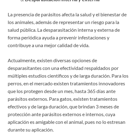
La presencia de parásitos afecta la salud y el bienestar de
los animales, además de representar un riesgo para la
salud pública. La desparasitación interna y externa de
forma periódica ayuda a prevenir infestaciones y
contribuye a una mejor calidad de vida.
Actualmente, existen diversas opciones de
desparasitantes con una efectividad respaldados por
múltiples estudios científicos y de larga duración. Para los
perros, en el mercado existen tratamientos innovadores
que los protegen desde un mes, hasta 365 días ante
parásitos externos. Para gatos, existen tratamientos
efectivos y de larga duración, que brindan 3 meses de
protección ante parásitos externos e internos, cuya
aplicación es amigable con el animal, pues no lo estresan
durante su aplicación.