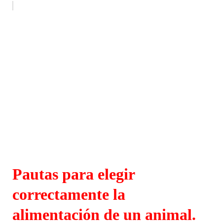
Pautas para elegir
correctamente la
alimentación de un animal.