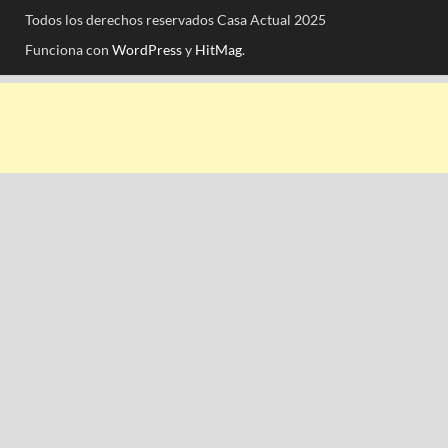
Todos los derechos reservados Casa Actual 2025
Funciona con
WordPress
y
HitMag
.