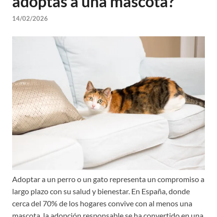
adoptas a una mascota?
14/02/2026
Adoptar a un perro o un gato representa un compromiso a
largo plazo con su salud y bienestar. En España, donde
cerca del 70% de los hogares convive con al menos una
mascota, la adopción responsable se ha convertido en una