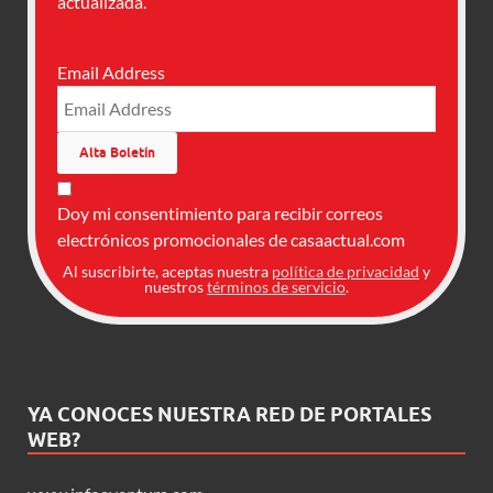
actualizada.
Email Address
Doy mi consentimiento para recibir correos
electrónicos promocionales de casaactual.com
Al suscribirte, aceptas nuestra
política de privacidad
y
nuestros
términos de servicio
.
YA CONOCES NUESTRA RED DE PORTALES
WEB?