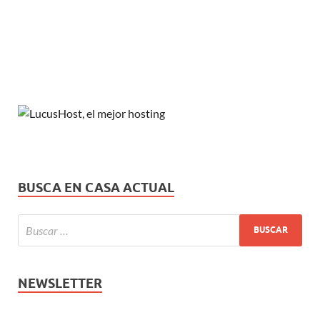
BUSCA EN CASA ACTUAL
NEWSLETTER