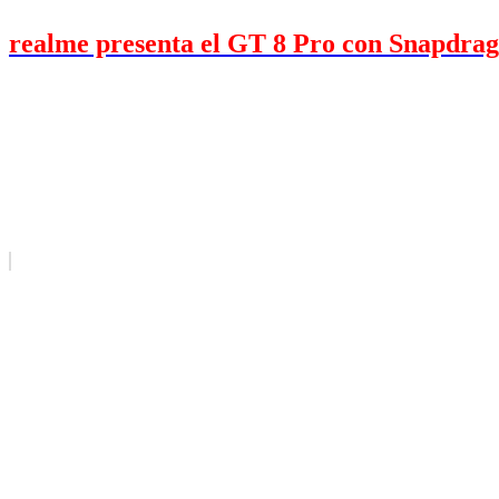
realme presenta el GT 8 Pro con Snapdrag