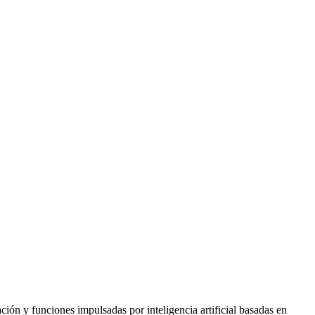
ón y funciones impulsadas por inteligencia artificial basadas en