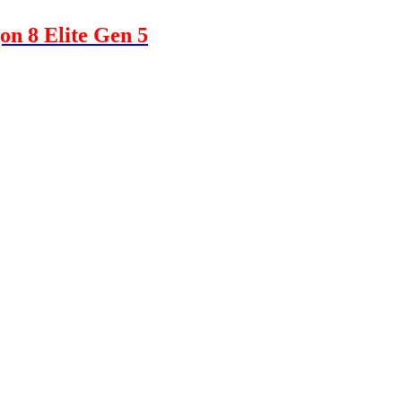
on 8 Elite Gen 5