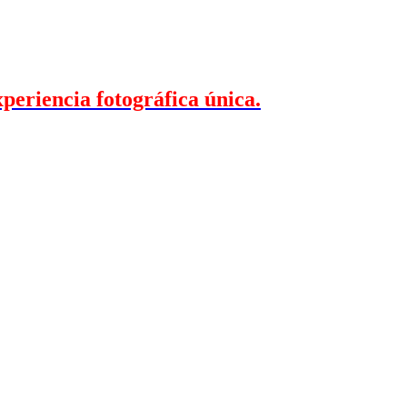
eriencia fotográfica única.