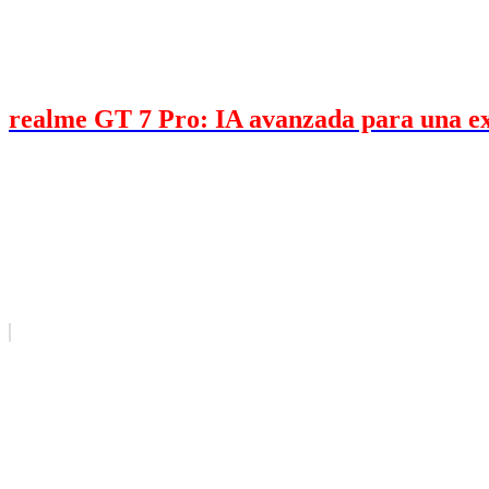
realme GT 7 Pro: IA avanzada para una exp