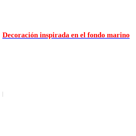
Decoración inspirada en el fondo marino