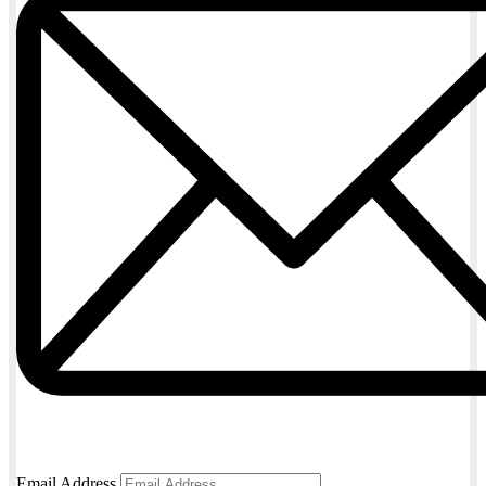
Email Address