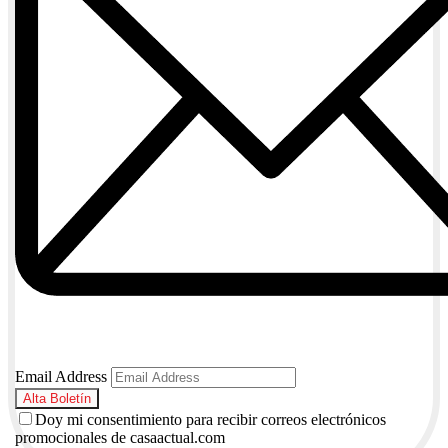
Email Address
Doy mi consentimiento para recibir correos electrónicos
promocionales de casaactual.com