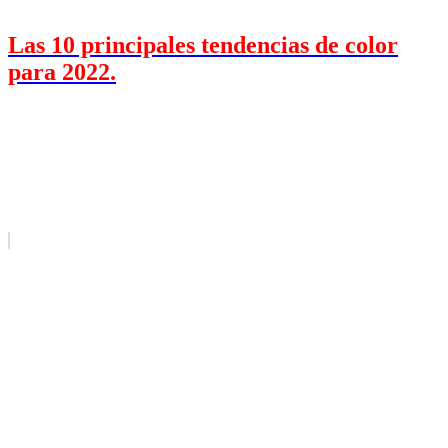
Las 10 principales tendencias de color
para 2022.