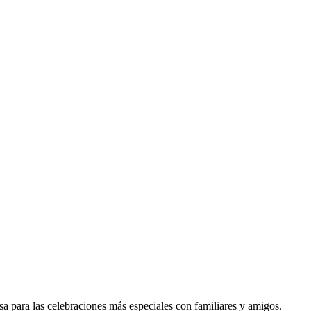
sa para las celebraciones más especiales con familiares y amigos.