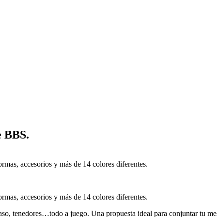
e BBS.
ormas, accesorios y más de 14 colores diferentes.
ormas, accesorios y más de 14 colores diferentes.
vaso, tenedores…todo a juego. Una propuesta ideal para conjuntar tu me