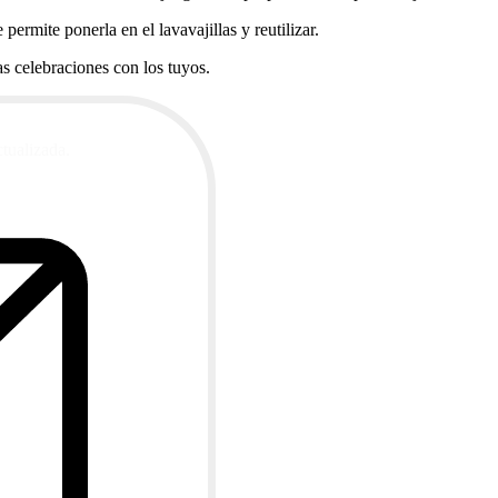
ermite ponerla en el lavavajillas y reutilizar.
s celebraciones con los tuyos.
ctualizada.