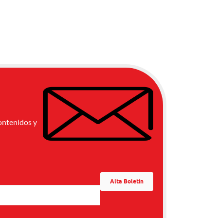
ontenidos y