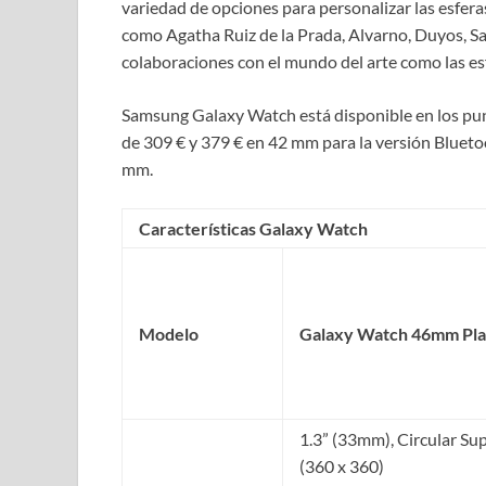
variedad de opciones para personalizar las esfer
como Agatha Ruiz de la Prada, Alvarno, Duyos, Sa
colaboraciones con el mundo del arte como las es
Samsung Galaxy Watch está disponible en los punt
de 309 € y 379 € en 42 mm para la versión Blueto
mm.
Características Galaxy Watch
Modelo
Galaxy Watch 46mm Pla
1.3” (33mm), Circular 
(360 x 360)