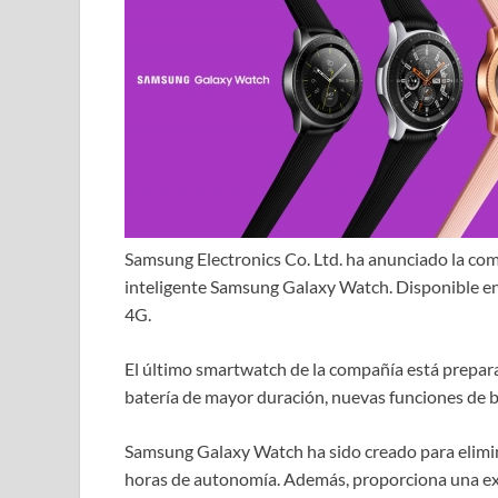
Samsung Electronics Co. Ltd. ha anunciado la com
inteligente Samsung Galaxy Watch. Disponible en
4G.
El último smartwatch de la compañía está preparad
batería de mayor duración, nuevas funciones de b
Samsung Galaxy Watch ha sido creado para eliminar
horas de autonomía. Además, proporciona una e