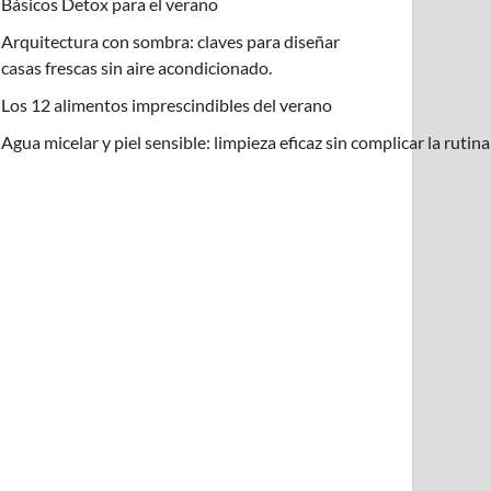
Básicos Detox para el verano
Arquitectura con sombra: claves para diseñar
casas frescas sin aire acondicionado.
Los 12 alimentos imprescindibles del verano
Agua micelar y piel sensible: limpieza eficaz sin complicar la rutin