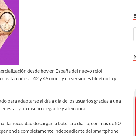
ercialización desde hoy en España del nuevo reloj
 dos tamaños – 42 y 46 mm – y en versiones bluetooth y
o para adaptarse al día a día de los usuarios gracias a una
ienestar y un diseño elegante y atemporal.
 la necesidad de cargar la batería a diario, con más de 80
xperiencia completamente independiente del smartphone