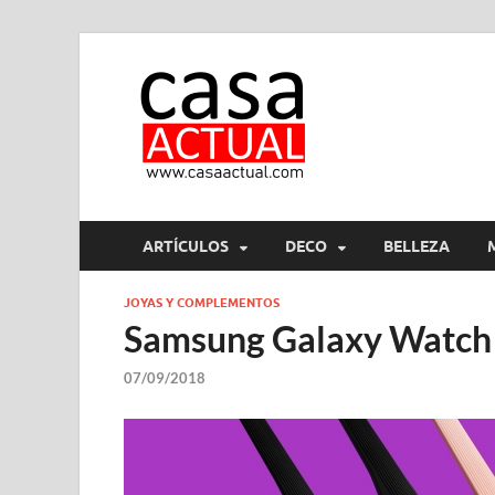
casa ac
En Casaactual.com encon
ARTÍCULOS
DECO
BELLEZA
JOYAS Y COMPLEMENTOS
Samsung Galaxy Watch 
07/09/2018