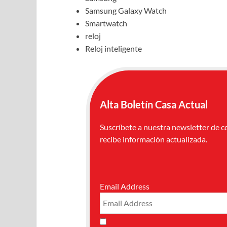
Samsung Galaxy Watch
Smartwatch
reloj
Reloj inteligente
Alta Boletín Casa Actual
Suscríbete a nuestra newsletter de c
recibe información actualizada.
Email Address