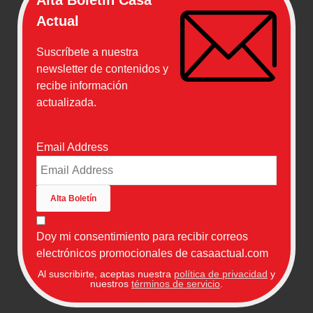
Actual
Suscríbete a nuestra
newsletter de contenidos y
recibe información
actualizada.
Email Address
Doy mi consentimiento para recibir correos
electrónicos promocionales de casaactual.com
Al suscribirte, aceptas nuestra
política de privacidad
y
nuestros
términos de servicio
.