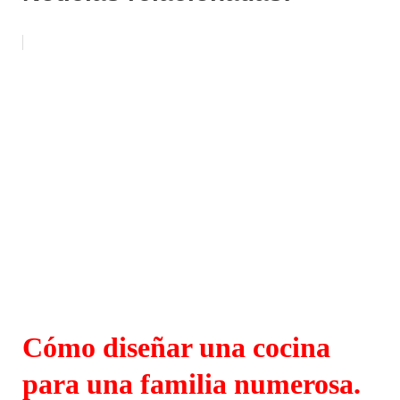
Cómo diseñar una cocina
para una familia numerosa.