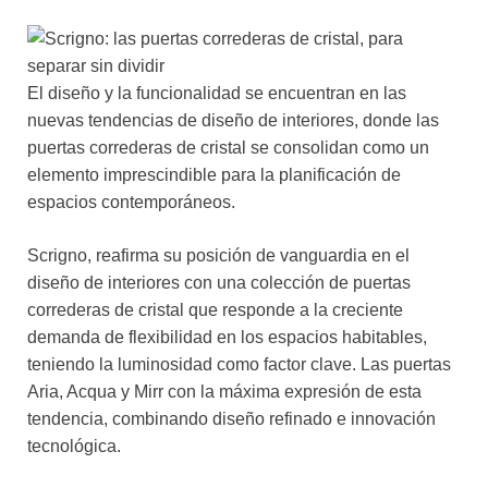
El diseño y la funcionalidad se encuentran en las
nuevas tendencias de diseño de interiores, donde las
puertas correderas de cristal se consolidan como un
elemento imprescindible para la planificación de
espacios contemporáneos.
Scrigno, reafirma su posición de vanguardia en el
diseño de interiores con una colección de puertas
correderas de cristal que responde a la creciente
demanda de flexibilidad en los espacios habitables,
teniendo la luminosidad como factor clave. Las puertas
Aria, Acqua y Mirr con la máxima expresión de esta
tendencia, combinando diseño refinado e innovación
tecnológica.