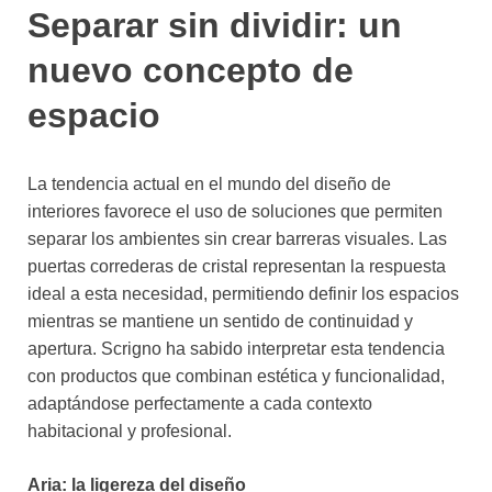
Separar sin dividir: un
nuevo concepto de
espacio
La tendencia actual en el mundo del diseño de
interiores favorece el uso de soluciones que permiten
separar los ambientes sin crear barreras visuales. Las
puertas correderas de cristal representan la respuesta
ideal a esta necesidad, permitiendo definir los espacios
mientras se mantiene un sentido de continuidad y
apertura. Scrigno ha sabido interpretar esta tendencia
con productos que combinan estética y funcionalidad,
adaptándose perfectamente a cada contexto
habitacional y profesional.
Aria: la ligereza del diseño