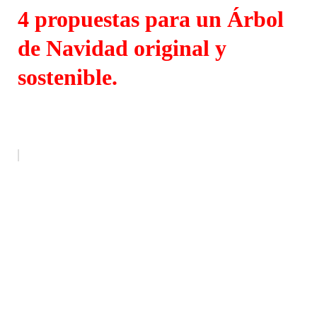
4 propuestas para un Árbol
de Navidad original y
sostenible.