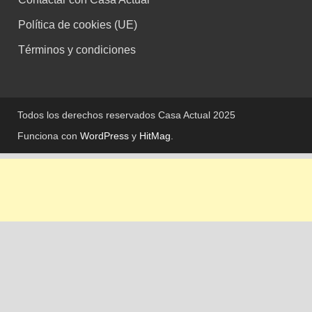
Política de cookies (UE)
Términos y condiciones
Todos los derechos reservados Casa Actual 2025
Funciona con
WordPress
y
HitMag
.