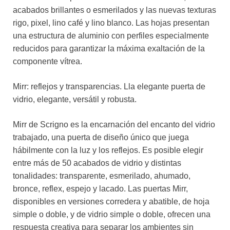
acabados brillantes o esmerilados y las nuevas texturas
rigo, pixel, lino café y lino blanco. Las hojas presentan
una estructura de aluminio con perfiles especialmente
reducidos para garantizar la máxima exaltación de la
componente vítrea.
Mirr: reflejos y transparencias. Lla elegante puerta de
vidrio, elegante, versátil y robusta.
Mirr de Scrigno es la encarnación del encanto del vidrio
trabajado, una puerta de diseño único que juega
hábilmente con la luz y los reflejos. Es posible elegir
entre más de 50 acabados de vidrio y distintas
tonalidades: transparente, esmerilado, ahumado,
bronce, reflex, espejo y lacado. Las puertas Mirr,
disponibles en versiones corredera y abatible, de hoja
simple o doble, y de vidrio simple o doble, ofrecen una
respuesta creativa para separar los ambientes sin