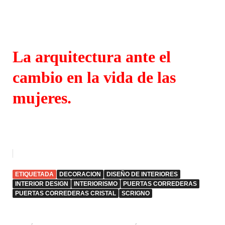
La arquitectura ante el
cambio en la vida de las
mujeres.
ETIQUETADA
DECORACION
DISEÑO DE INTERIORES
INTERIOR DESIGN
INTERIORISMO
PUERTAS CORREDERAS
PUERTAS CORREDERAS CRISTAL
SCRIGNO