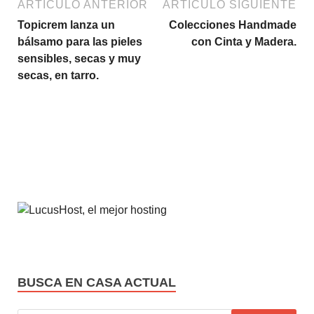
ARTÍCULO ANTERIOR
ARTÍCULO SIGUIENTE
Topicrem lanza un
Colecciones Handmade
bálsamo para las pieles
con Cinta y Madera.
sensibles, secas y muy
secas, en tarro.
BUSCA EN CASA ACTUAL