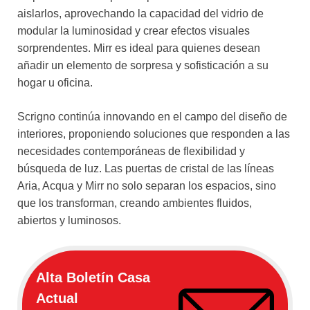
aislarlos, aprovechando la capacidad del vidrio de
modular la luminosidad y crear efectos visuales
sorprendentes. Mirr es ideal para quienes desean
añadir un elemento de sorpresa y sofisticación a su
hogar u oficina.
Scrigno continúa innovando en el campo del diseño de
interiores, proponiendo soluciones que responden a las
necesidades contemporáneas de flexibilidad y
búsqueda de luz. Las puertas de cristal de las líneas
Aria, Acqua y Mirr no solo separan los espacios, sino
que los transforman, creando ambientes fluidos,
abiertos y luminosos.
Alta Boletín Casa
Actual