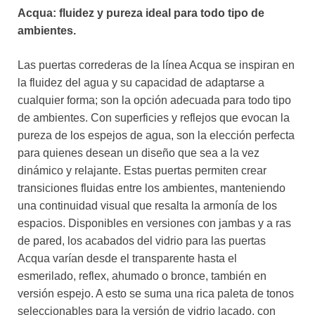
Acqua: fluidez y pureza ideal para todo tipo de
ambientes.
Las puertas correderas de la línea Acqua se inspiran en
la fluidez del agua y su capacidad de adaptarse a
cualquier forma; son la opción adecuada para todo tipo
de ambientes. Con superficies y reflejos que evocan la
pureza de los espejos de agua, son la elección perfecta
para quienes desean un diseño que sea a la vez
dinámico y relajante. Estas puertas permiten crear
transiciones fluidas entre los ambientes, manteniendo
una continuidad visual que resalta la armonía de los
espacios. Disponibles en versiones con jambas y a ras
de pared, los acabados del vidrio para las puertas
Acqua varían desde el transparente hasta el
esmerilado, reflex, ahumado o bronce, también en
versión espejo. A esto se suma una rica paleta de tonos
seleccionables para la versión de vidrio lacado, con