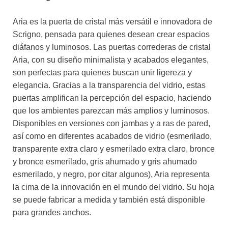
Aria es la puerta de cristal más versátil e innovadora de
Scrigno, pensada para quienes desean crear espacios
diáfanos y luminosos. Las puertas correderas de cristal
Aria, con su diseño minimalista y acabados elegantes,
son perfectas para quienes buscan unir ligereza y
elegancia. Gracias a la transparencia del vidrio, estas
puertas amplifican la percepción del espacio, haciendo
que los ambientes parezcan más amplios y luminosos.
Disponibles en versiones con jambas y a ras de pared,
así como en diferentes acabados de vidrio (esmerilado,
transparente extra claro y esmerilado extra claro, bronce
y bronce esmerilado, gris ahumado y gris ahumado
esmerilado, y negro, por citar algunos), Aria representa
la cima de la innovación en el mundo del vidrio. Su hoja
se puede fabricar a medida y también está disponible
para grandes anchos.