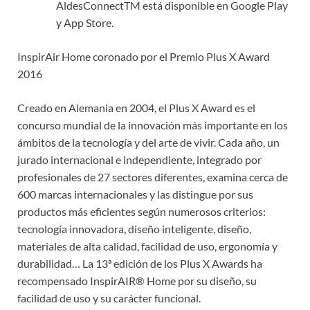
AldesConnectTM está disponible en Google Play
y App Store.
InspirAir Home coronado por el Premio Plus X Award
2016
Creado en Alemania en 2004, el Plus X Award es el
concurso mundial de la innovación más importante en los
ámbitos de la tecnología y del arte de vivir. Cada año, un
jurado internacional e independiente, integrado por
profesionales de 27 sectores diferentes, examina cerca de
600 marcas internacionales y las distingue por sus
productos más eficientes según numerosos criterios:
tecnología innovadora, diseño inteligente, diseño,
materiales de alta calidad, facilidad de uso, ergonomía y
durabilidad… La 13ª edición de los Plus X Awards ha
recompensado InspirAIR® Home por su diseño, su
facilidad de uso y su carácter funcional.