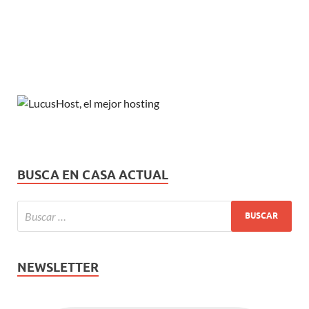
BUSCA EN CASA ACTUAL
NEWSLETTER