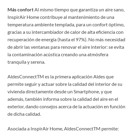
Más confort
Al mismo tiempo que garantiza un aire sano,
InspirAir Home contribuye al mantenimiento de una
temperatura ambiente templada, para un confort óptimo,
gracias a su intercambiador de calor de alta eficiencia con
recuperación de energía (hasta el 97%). No más necesidad
de abrir las ventanas para renovar el aire interior: se evita
la contaminación acústica creando una atmósfera
tranquila y serena.
AldesConnectTM es la primera aplicación Aldes que
permite seguir y actuar sobre la calidad del interior de su
vivienda directamente desde un Smartphone, y que
además, también informa sobre la calidad del aire en el
exterior, dando consejos acerca de la actuación en función
de dicha calidad.
Asociada a InspirAir Home, AldesConnectTM permite: