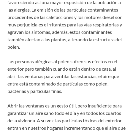
favoreciendo así una mayor exposición de la población a
las alergias. La emisión de las partículas contaminantes
procedentes de las calefacciones y los motores diesel son
muy perjudiciales e irritantes para las vías respiratorias y
agravan los síntomas, además, estos contaminantes
también afectan a las plantas, alterando la estructura del
polen.
Las personas alérgicas al polen sufren sus efectos en el
exterior pero también cuando están dentro de casa, al
abrir las ventanas para ventilar las estancias, el aire que
entra está contaminado de partículas como polen,
bacterias y partículas finas.
Abrir las ventanas es un gesto útil, pero insuficiente para
garantizar un aire sano todo el día y en todos los cuartos
de la vivienda. A su vez, las partículas tóxicas del exterior
entran en nuestros hogares incrementando que el aire que