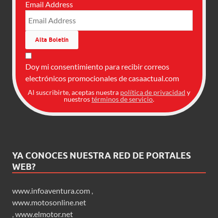
Email Address
Doy mi consentimiento para recibir correos
electrónicos promocionales de casaactual.com
Al suscribirte, aceptas nuestra
política de privacidad
y
nuestros
términos de servicio
.
YA CONOCES NUESTRA RED DE PORTALES
WEB?
www.infoaventura.com
,
www.motosonline.net
,
www.elmotor.net