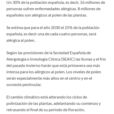
Un 30% de la población española, es decir, 16 millones de
personas sufren enfermedades alérgicas. 8 millones de
españoles son alérgicos al polen de las plantas.
Se estima que para el año 2030 el 25% de la población
española, es decir una de cada cuatro personas, será
alérgica al polen.
Según las previsiones de la Sociedad Española de
Alergología e Inmología Clínica (SEAIC) las lluvias y el frío
del pasado invierno harán que está primavera sea más
intensa para los alérgicos al polen. Los niveles de polen
serán especialmente más altos en el centro y en el
suroeste peninsular.
El cambio climático está alterando los ciclos de
polinización de las plantas, adelantando su comienzo y
retrasando el final de su periodo de floración,