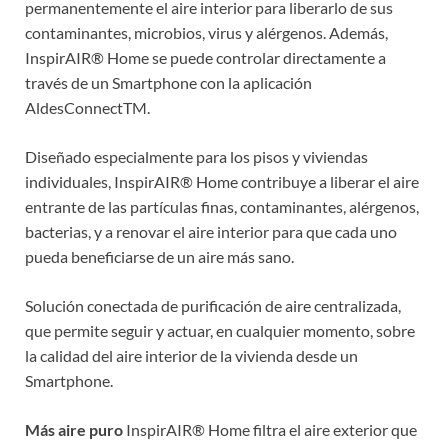
permanentemente el aire interior para liberarlo de sus
contaminantes, microbios, virus y alérgenos. Además,
InspirAIR® Home se puede controlar directamente a
través de un Smartphone con la aplicación
AldesConnectTM.
Diseñado especialmente para los pisos y viviendas
individuales, InspirAIR® Home contribuye a liberar el aire
entrante de las partículas finas, contaminantes, alérgenos,
bacterias, y a renovar el aire interior para que cada uno
pueda beneficiarse de un aire más sano.
Solución conectada de purificación de aire centralizada,
que permite seguir y actuar, en cualquier momento, sobre
la calidad del aire interior de la vivienda desde un
Smartphone.
Más aire puro
InspirAIR® Home filtra el aire exterior que