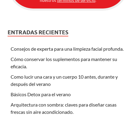
nuestros
términos de servicio
.
ENTRADAS RECIENTES
Consejos de experta para una limpieza facial profunda.
Cómo conservar los suplementos para mantener su
eficacia.
Como lucir una cara y un cuerpo 10 antes, durante y
después del verano
Básicos Detox para el verano
Arquitectura con sombra: claves para diseñar casas
frescas sin aire acondicionado.