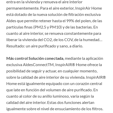
entra en la vivienda y renueva el aire interior
permanentemente. Para el aire exterior, InspirAir Home
está dotado de la nueva solución de filtración exclusiva
Aldes que permite retener hasta el 99% del polen, de las
partículas finas (PM2.5 y PM10) y de las bacterias. En
cuanto al aire interior, se renueva constantemente para
liberar la vivienda del CO2, de los COV, de la humedad…
Resultado: un aire purificado y sano, a diario.
Más control Solución conectada
, mediante la aplicación
exclusiva AldesConnectTM, InspirAIR® Home ofrece la
posibilidad de seguir y actuar, en cualquier momento,
sobre la calidad de aire interior de su vivienda. InspirAIR®
Home está igualmente equipado con un corazón central
que late en función del volumen de aire purificado. En
cuanto al color de su anillo luminoso, varía según la
calidad del aire interior. Estas dos funciones alertan
igualmente sobre el nivel de ensuciamiento de los filtros.