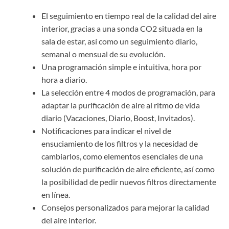
El seguimiento en tiempo real de la calidad del aire
interior, gracias a una sonda CO2 situada en la
sala de estar, así como un seguimiento diario,
semanal o mensual de su evolución.
Una programación simple e intuitiva, hora por
hora a diario.
La selección entre 4 modos de programación, para
adaptar la purificación de aire al ritmo de vida
diario (Vacaciones, Diario, Boost, Invitados).
Notificaciones para indicar el nivel de
ensuciamiento de los filtros y la necesidad de
cambiarlos, como elementos esenciales de una
solución de purificación de aire eficiente, así como
la posibilidad de pedir nuevos filtros directamente
en línea.
Consejos personalizados para mejorar la calidad
del aire interior.