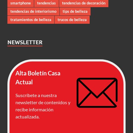
smartphone
tendencias
tendencias de decoración
tendencias de interiorismo
tips de belleza
tratamientos de belleza
trucos de belleza
NEWSLETTER
Alta Boletín Casa
Actual
Suscríbete a nuestra
newsletter de contenidos y
recibe información
actualizada.