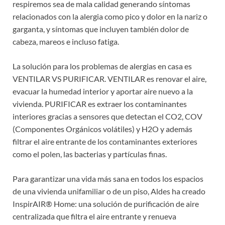
respiremos sea de mala calidad generando síntomas
relacionados con la alergia como pico y dolor en la nariz o
garganta, y síntomas que incluyen también dolor de
cabeza, mareos e incluso fatiga.
La solución para los problemas de alergias en casa es
VENTILAR VS PURIFICAR. VENTILAR es renovar el aire,
evacuar la humedad interior y aportar aire nuevo a la
vivienda. PURIFICAR es extraer los contaminantes
interiores gracias a sensores que detectan el CO2, COV
(Componentes Orgánicos volátiles) y H2O y además
filtrar el aire entrante de los contaminantes exteriores
como el polen, las bacterias y partículas finas.
Para garantizar una vida más sana en todos los espacios
de una vivienda unifamiliar o de un piso, Aldes ha creado
InspirAIR® Home: una solución de purificación de aire
centralizada que filtra el aire entrante y renueva