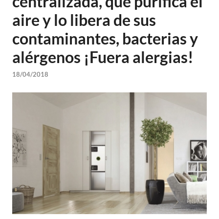
centralizada, que purifica el
aire y lo libera de sus
contaminantes, bacterias y
alérgenos ¡Fuera alergias!
18/04/2018