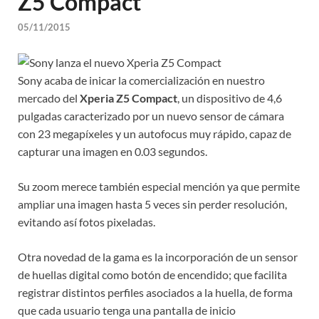
Z5 Compact
05/11/2015
Sony acaba de inicar la comercialización en nuestro
mercado del
Xperia Z5 Compact
, un dispositivo de 4,6
pulgadas caracterizado por un nuevo sensor de cámara
con 23 megapíxeles y un autofocus muy rápido, capaz de
capturar una imagen en 0.03 segundos.
Su zoom merece también especial mención ya que permite
ampliar una imagen hasta 5 veces sin perder resolución,
evitando así fotos pixeladas.
Otra novedad de la gama es la incorporación de un sensor
de huellas digital como botón de encendido; que facilita
registrar distintos perfiles asociados a la huella, de forma
que cada usuario tenga una pantalla de inicio