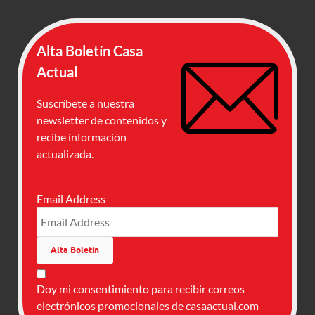
Alta Boletín Casa
Actual
Suscríbete a nuestra
newsletter de contenidos y
recibe información
actualizada.
Email Address
Doy mi consentimiento para recibir correos
electrónicos promocionales de casaactual.com