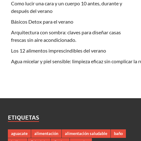
Como lucir una cara y un cuerpo 10 antes, durante y
después del verano
Básicos Detox para el verano
Arquitectura con sombra: claves para diseñar casas
frescas sin aire acondicionado.
Los 12 alimentos imprescindibles del verano
Agua micelar y piel sensible: limpieza eficaz sin complicar la 
ETIQUETAS
aguacate
alimentación
alimentación saludable
baño