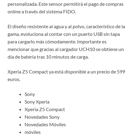
personalizada. Este sensor permitirá el pago de compras
online a través del sistema FIDO.
El diseño resistente al agua y al polvo, característico de la
gama, evoluciona al contar con un puerto USB sin tapa
para cargarlo más cómodamente. Importante es
mencionar que gracias al cargador UCH10 se obtiene un
día de batería tras 10 minutos de carga.
Xperia Z5 Compact ya está disponible a un precio de 599
euros.
Sony
Sony Xperia
Xperia Z5 Compact
Novedades Sony
Novedades Móviles
móviles