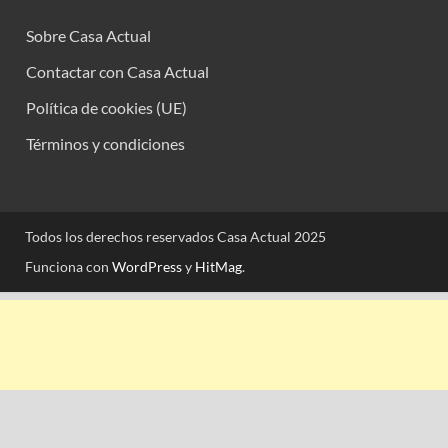
Sobre Casa Actual
Contactar con Casa Actual
Política de cookies (UE)
Términos y condiciones
Todos los derechos reservados Casa Actual 2025
Funciona con
WordPress
y
HitMag
.