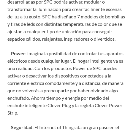
desarrolladas por SPC podrás activar, modular o
transformar la iluminación para crear fácilmente escenas
de luz a tu gusto. SPC ha diseñado 7 modelos de bombillas
y tiras de leds con distintas temperaturas de color que se
ajustan a cualquier tipo de ubicación para conseguir
espacios cálidos, relajantes, inspiradores o divertidos.
–
Power
: imagina la posibilidad de controlar tus aparatos
eléctricos desde cualquier lugar. El hogar inteligente ya es
una realidad. Con los productos Power de SPC puedes
activar o desactivar los dispositivos conectados a la
corriente eléctrica cómodamente y a distancia, de manera
que no volverás a preocuparte por haber olvidado algo
enchufado. Ahorra tiempo y energía por medio del
enchufe inteligente Clever Plug y la regleta Clever Power
Strip.
–
Seguridad:
El Internet of Things da un gran paso en el