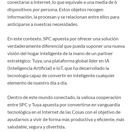
conectarse a Internet, lo que equivale a una media de 6
dispositivos por persona. Estos objetos recogen
información, la procesan y se relacionan entre ellos para
anticiparse a nuestras necesidades.
En este contexto, SPC apuesta por ofrecer una solución
verdaderamente diferencial que pueda suponer una nueva
visión del hogar inteligente de la mano de un partner
estratégico: Tuya, una plataforma global líder en IA
(Inteligencia Artificial) e IoT, que ha desarrollado la
tecnología capaz de convertir en inteligente cualquier
elemento de nuestro día a día.
Dentro de este mundo conectado, la valiosa cooperación
entre SPC y Tuya apuesta por convertirse en vanguardia
tecnológica en el Internet de las Cosas con el objetivo de
ayudarnos a vivir de forma más productiva y eficiente, más
saludable, segura y divertida.