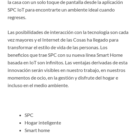
la casa con un solo toque de pantalla desde la aplicación
SPC IoT para encontrarte un ambiente ideal cuando
regreses.
Las posibilidades de interacción con la tecnología son cada
vez mayores y el Internet de las Cosas ha llegado para
transformar el estilo de vida de las personas. Los
beneficios que trae SPC con su nueva línea Smart Home
basada en IoT son infinitos. Las ventajas derivadas de esta
innovación serán visibles en nuestro trabajo, en nuestros
momentos de ocio, en la gestión y disfrute del hogar e
incluso en el medio ambiente.
SPC
Hogar inteligente
Smart home