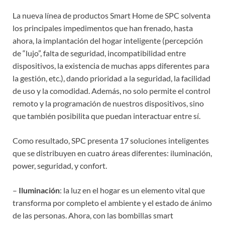
La nueva línea de productos Smart Home de SPC solventa
los principales impedimentos que han frenado, hasta
ahora, la implantación del hogar inteligente (percepción
de “lujo”, falta de seguridad, incompatibilidad entre
dispositivos, la existencia de muchas apps diferentes para
la gestión, etc.), dando prioridad a la seguridad, la facilidad
de uso y la comodidad. Además, no solo permite el control
remoto y la programación de nuestros dispositivos, sino
que también posibilita que puedan interactuar entre sí.
Como resultado, SPC presenta 17 soluciones inteligentes
que se distribuyen en cuatro áreas diferentes: iluminación,
power, seguridad, y confort.
–
Iluminación
: la luz en el hogar es un elemento vital que
transforma por completo el ambiente y el estado de ánimo
de las personas. Ahora, con las bombillas smart