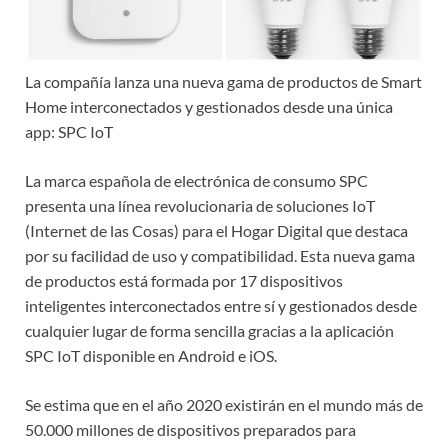
La compañía lanza una nueva gama de productos de Smart
Home interconectados y gestionados desde una única
app: SPC IoT
La marca española de electrónica de consumo SPC
presenta una línea revolucionaria de soluciones IoT
(Internet de las Cosas) para el Hogar Digital que destaca
por su facilidad de uso y compatibilidad. Esta nueva gama
de productos está formada por 17 dispositivos
inteligentes interconectados entre sí y gestionados desde
cualquier lugar de forma sencilla gracias a la aplicación
SPC IoT disponible en Android e iOS.
Se estima que en el año 2020 existirán en el mundo más de
50.000 millones de dispositivos preparados para