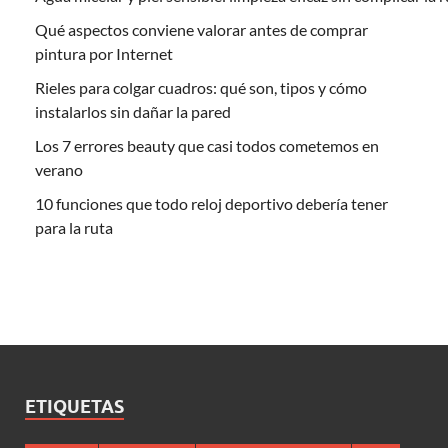
Qué aspectos conviene valorar antes de comprar
pintura por Internet
Rieles para colgar cuadros: qué son, tipos y cómo
instalarlos sin dañar la pared
Los 7 errores beauty que casi todos cometemos en
verano
10 funciones que todo reloj deportivo debería tener
para la ruta
ETIQUETAS