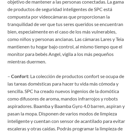
objetivo de mantener a las personas conectadas. La gama
de productos de seguridad inteligentes de SPC está
compuesta por videocámaras que proporcionan la
tranquilidad de ver que tus seres queridos se encuentran
bien, especialmente en el caso de los más vulnerables,
como niños y personas ancianas. Las cámaras Lares y Teia
mantienen tu hogar bajo control, al mismo tiempo que el
monitor para bebés Angel, vigila a los más pequeños
mientras duermen.
–
Confort:
La colección de productos confort se ocupa de
las tareas domésticas para hacer tu vida más cómoda y
sencilla. SPC ha creado nuevos ingenios de la domótica
como difusores de aroma, mandos infrarrojos y robots
aspiradores. Baamba y Baamba Gyro 4.0 barren, aspiran y
pasan la mopa. Disponen de varios modos de limpieza
inteligente y cuentan con sensor de acantilado para evitar
escaleras y otras caídas. Podrás programar la limpieza de