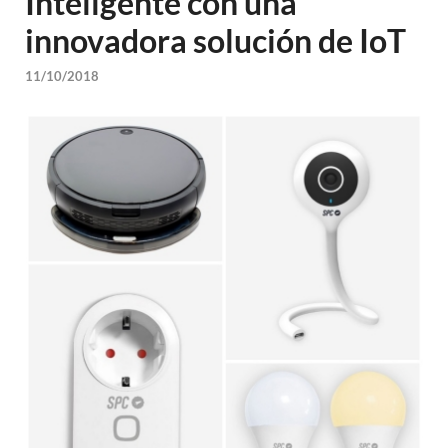
Inteligente con una
innovadora solución de IoT
11/10/2018