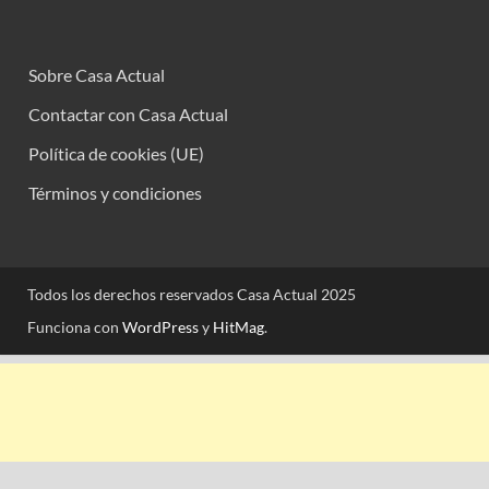
Sobre Casa Actual
Contactar con Casa Actual
Política de cookies (UE)
Términos y condiciones
Todos los derechos reservados Casa Actual 2025
Funciona con
WordPress
y
HitMag
.