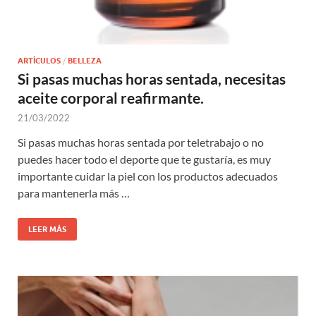
ARTÍCULOS
/
BELLEZA
Si pasas muchas horas sentada, necesitas
aceite corporal reafirmante.
21/03/2022
Si pasas muchas horas sentada por teletrabajo o no
puedes hacer todo el deporte que te gustaría, es muy
importante cuidar la piel con los productos adecuados
para mantenerla más …
LEER MÁS