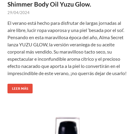
Shimmer Body Oil Yuzu Glow.
29/04/2024
El verano está hecho para disfrutar de largas jornadas al
aire libre, lucir ropa vaporosa y una piel ‘besada por el sol’.
Pensando en esta maravillosa época del año, Alma Secret
lanza YUZU GLOW, la versión veraniega de su aceite
corporal más vendido. Su maravilloso tacto seco, su
espectacular e inconfundible aroma cítrico y el precioso
efecto nacarado que aporta a la piel lo convertirán en el
imprescindible de este verano, ¡no querrás dejar de usarlo!
LEER MÁS