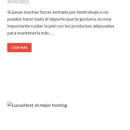
28/02/2022
Si pasas muchas horas sentada por teletrabajo o no
puedes hacer todo el deporte que te gustaría, es muy
importante cuidar la piel con los productos adecuados
para mantenerla más …
LEER MÁS