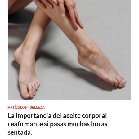
ARTÍCULOS
/
BELLEZA
La importancia del aceite corporal
reafirmante si pasas muchas horas
sentada.