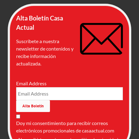
Alta Boletín Casa
Actual
Suscríbete a nuestra
newsletter de contenidos y
recibe información
actualizada.
Email Address
Doy mi consentimiento para recibir correos
electrónicos promocionales de casaactual.com