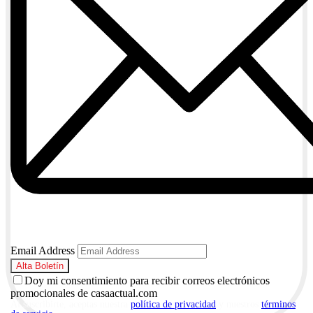
Email Address
Doy mi consentimiento para recibir correos electrónicos
promocionales de casaactual.com
Al suscribirte, aceptas nuestra
política de privacidad
y nuestros
términos