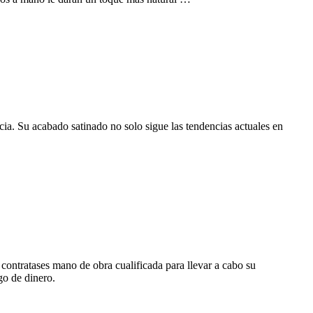
ia. Su acabado satinado no solo sigue las tendencias actuales en
contratases mano de obra cualificada para llevar a cabo su
go de dinero.