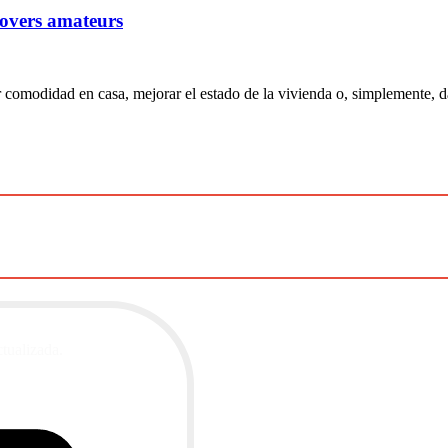
lovers amateurs
 comodidad en casa, mejorar el estado de la vivienda o, simplemente, d
ctualizada.