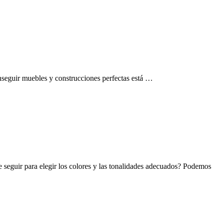
onseguir muebles y construcciones perfectas está …
 seguir para elegir los colores y las tonalidades adecuados? Podemos