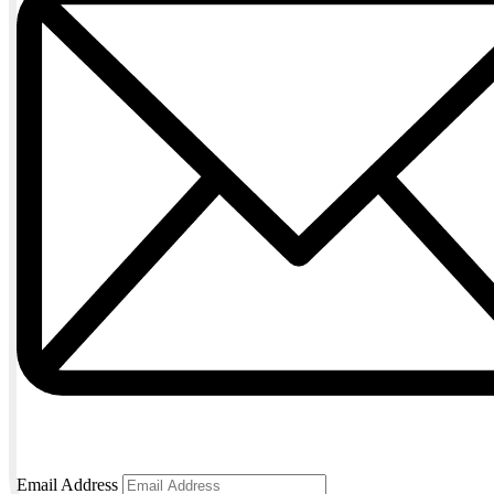
Email Address