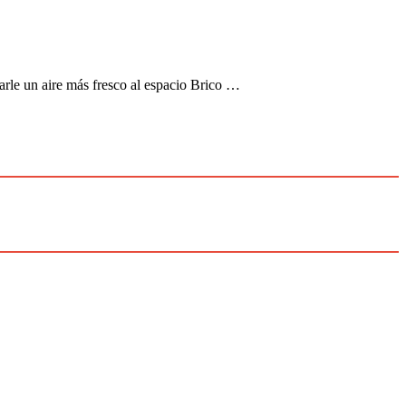
arle un aire más fresco al espacio Brico …