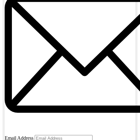
Email Address