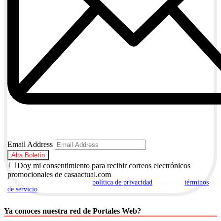
Email Address
Doy mi consentimiento para recibir correos electrónicos
promocionales de casaactual.com
Al suscribirte, aceptas nuestra
política de privacidad
y nuestros
términos
de servicio
.
Ya conoces nuestra red de Portales Web?