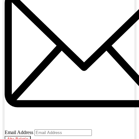
Email Address