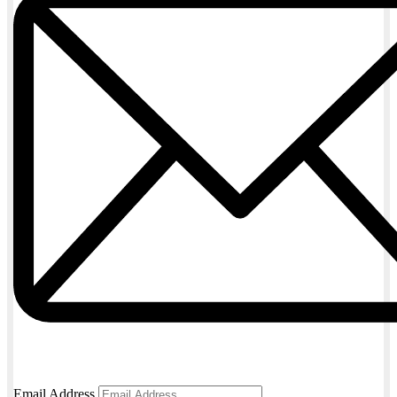
Email Address