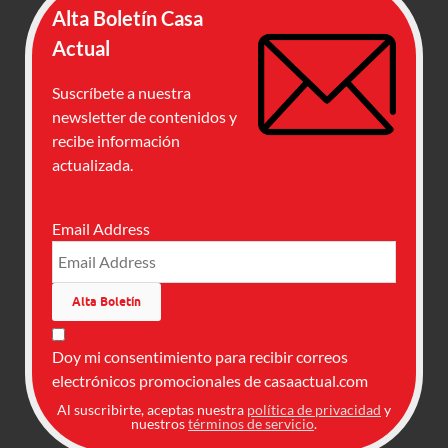
Alta Boletín Casa
Actual
Suscríbete a nuestra
newsletter de contenidos y
recibe información
actualizada.
Email Address
Doy mi consentimiento para recibir correos
electrónicos promocionales de casaactual.com
Al suscribirte, aceptas nuestra
política de privacidad
y
nuestros
términos de servicio
.