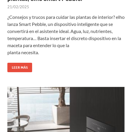
21/02/2025
¿Consejos y trucos para cuidar las plantas de interior? elho
lanza Smart Pebble, un dispositivo inteligente que se
convertirá en el asistente ideal. Agua, luz, nutrientes,
temperatura… Basta insertar el discreto dispositivo en la
maceta para entender lo que la
planta necesita.
LEER MÁS