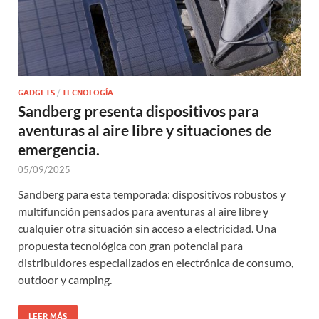
GADGETS
/
TECNOLOGÍA
Sandberg presenta dispositivos para
aventuras al aire libre y situaciones de
emergencia.
05/09/2025
Sandberg para esta temporada: dispositivos robustos y
multifunción pensados para aventuras al aire libre y
cualquier otra situación sin acceso a electricidad. Una
propuesta tecnológica con gran potencial para
distribuidores especializados en electrónica de consumo,
outdoor y camping.
LEER MÁS