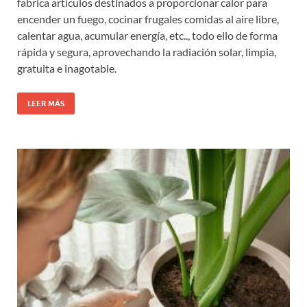
fabrica artículos destinados a proporcionar calor para
encender un fuego, cocinar frugales comidas al aire libre,
calentar agua, acumular energía, etc.., todo ello de forma
rápida y segura, aprovechando la radiación solar, limpia,
gratuita e inagotable.
LEER MÁS