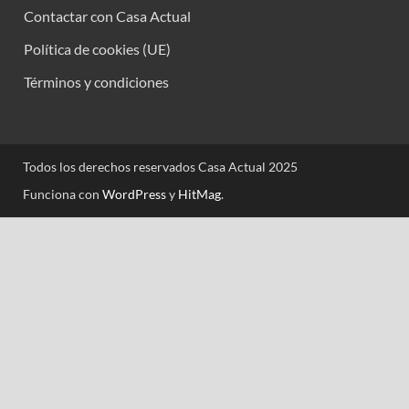
Contactar con Casa Actual
Política de cookies (UE)
Términos y condiciones
Todos los derechos reservados Casa Actual 2025
Funciona con
WordPress
y
HitMag
.