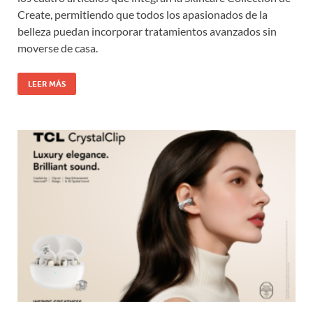
Create, permitiendo que todos los apasionados de la
belleza puedan incorporar tratamientos avanzados sin
moverse de casa.
LEER MÁS