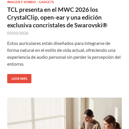
IMAGEN Y SONIDO
/
GADGETS
TCL presenta en el MWC 2026 los
CrystalClip, open-ear y una edición
exclusiva concristales de Swarovski®
03/03/2026
Estos auriculares están diseñados para integrarse de
forma natural en el estilo de vida actual, ofreciendo una
experiencia de audio personal sin perder la percepción del
entorno.
LEER MÁS