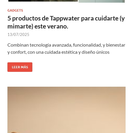
GADGETS
5 productos de Tappwater para cuidarte (y
mimarte) este verano.
13/07/2025
Combinan tecnología avanzada, funcionalidad, y bienestar
y confort, con una cuidada estética y diseño únicos
LEER MÁS