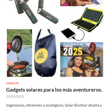
GADGETS
Gadgets solares para los más aventureros.
29/03/2025
Ingeniosos, eficientes y ecológicos, Solar Brother diseña y