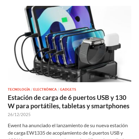
TECNOLOGÍA
/
ELECTRÓNICA
/
GADGETS
Estación de carga de 6 puertos USB y 130
W para portátiles, tabletas y smartphones
26/12/2025
Ewent ha anunciado el lanzamiento de su nueva estación
de carga EW1335 de acoplamiento de 6 puertos USB y