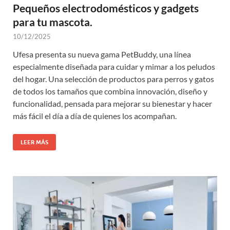
Pequeños electrodomésticos y gadgets
para tu mascota.
10/12/2025
Ufesa presenta su nueva gama PetBuddy, una línea
especialmente diseñada para cuidar y mimar a los peludos
del hogar. Una selección de productos para perros y gatos
de todos los tamaños que combina innovación, diseño y
funcionalidad, pensada para mejorar su bienestar y hacer
más fácil el día a día de quienes los acompañan.
LEER MÁS