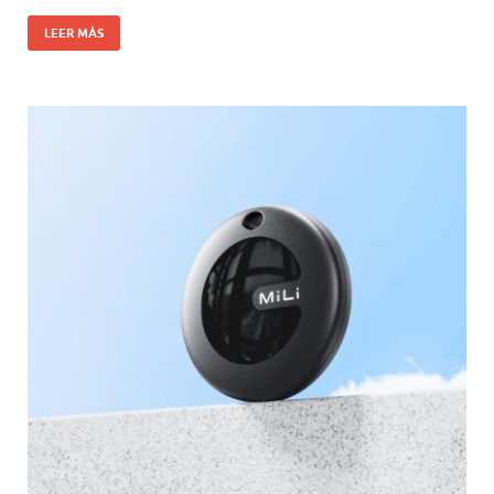
LEER MÁS