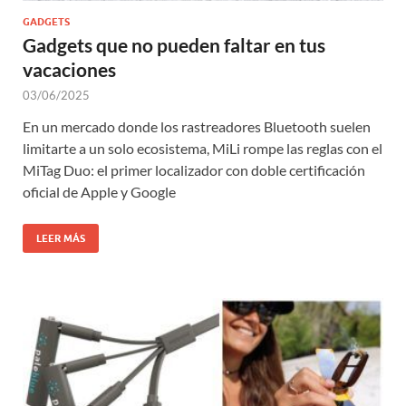
GADGETS
Gadgets que no pueden faltar en tus
vacaciones
03/06/2025
En un mercado donde los rastreadores Bluetooth suelen
limitarte a un solo ecosistema, MiLi rompe las reglas con el
MiTag Duo: el primer localizador con doble certificación
oficial de Apple y Google
LEER MÁS