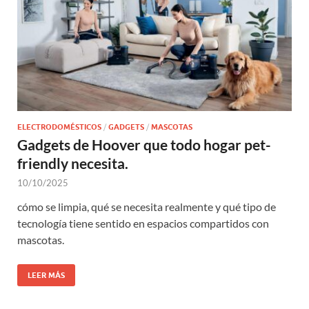
ELECTRODOMÉSTICOS
/
GADGETS
/
MASCOTAS
Gadgets de Hoover que todo hogar pet-
friendly necesita.
10/10/2025
cómo se limpia, qué se necesita realmente y qué tipo de
tecnología tiene sentido en espacios compartidos con
mascotas.
LEER MÁS