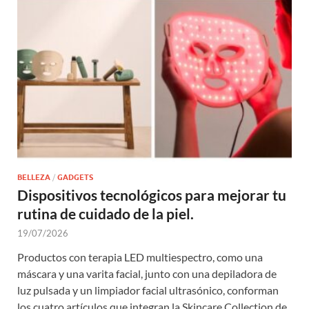
BELLEZA
/
GADGETS
Dispositivos tecnológicos para mejorar tu
rutina de cuidado de la piel.
19/07/2026
Productos con terapia LED multiespectro, como una
máscara y una varita facial, junto con una depiladora de
luz pulsada y un limpiador facial ultrasónico, conforman
los cuatro artículos que integran la Skincare Collection de