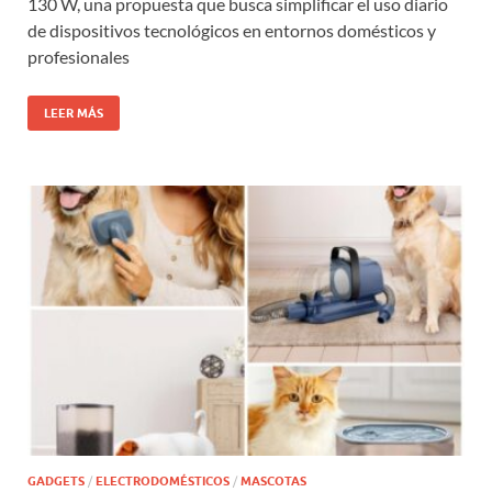
130 W, una propuesta que busca simplificar el uso diario
de dispositivos tecnológicos en entornos domésticos y
profesionales
LEER MÁS
GADGETS
/
ELECTRODOMÉSTICOS
/
MASCOTAS