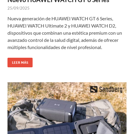
25/09/2025
Nueva generación de HUAWEI WATCH GT 6 Series,
HUAWEI WATCH Ultimate 2 y HUAWEI WATCH D2,
dispositivos que combinan una estética premium con un
avanzado control de la salud digital, además de ofrecer
múltiples funcionalidades de nivel profesional.
LEER MÁS