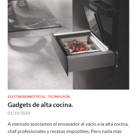
ELECTRODOMÉSTICOS
/
TECNOLOGÍA
Gadgets de alta cocina.
01/10/2024
A menudo asociamos el envasador al vacío a la alta cocina,
chef profesionales y recetas imposibles. Pero nada más