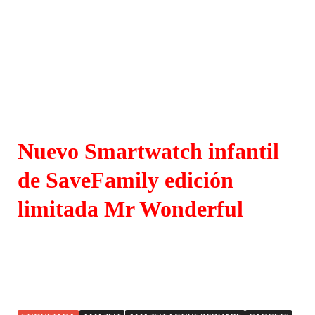
Nuevo Smartwatch infantil
de SaveFamily edición
limitada Mr Wonderful