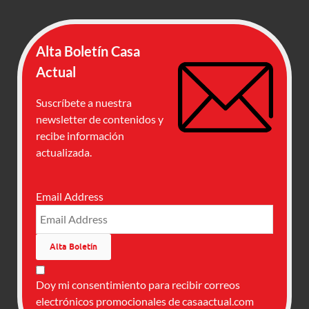
Alta Boletín Casa
Actual
Suscríbete a nuestra
newsletter de contenidos y
recibe información
actualizada.
Email Address
Doy mi consentimiento para recibir correos
electrónicos promocionales de casaactual.com