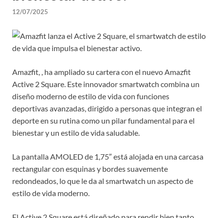
12/07/2025
Amazfit, , ha ampliado su cartera con el nuevo Amazfit
Active 2 Square. Este innovador smartwatch combina un
diseño moderno de estilo de vida con funciones
deportivas avanzadas, dirigido a personas que integran el
deporte en su rutina como un pilar fundamental para el
bienestar y un estilo de vida saludable.
La pantalla AMOLED de 1,75″ está alojada en una carcasa
rectangular con esquinas y bordes suavemente
redondeados, lo que le da al smartwatch un aspecto de
estilo de vida moderno.
El Active 2 Square está diseñado para rendir bien tanto