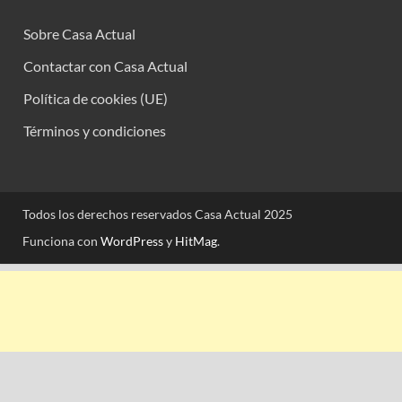
Sobre Casa Actual
Contactar con Casa Actual
Política de cookies (UE)
Términos y condiciones
Todos los derechos reservados Casa Actual 2025
Funciona con
WordPress
y
HitMag
.