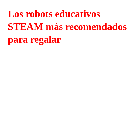
Los robots educativos
STEAM más recomendados
para regalar