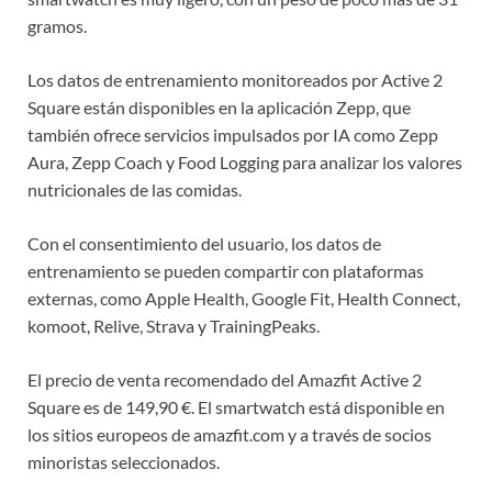
gramos.
Los datos de entrenamiento monitoreados por Active 2
Square están disponibles en la aplicación Zepp, que
también ofrece servicios impulsados por IA como Zepp
Aura, Zepp Coach y Food Logging para analizar los valores
nutricionales de las comidas.
Con el consentimiento del usuario, los datos de
entrenamiento se pueden compartir con plataformas
externas, como Apple Health, Google Fit, Health Connect,
komoot, Relive, Strava y TrainingPeaks.
El precio de venta recomendado del Amazfit Active 2
Square es de 149,90 €. El smartwatch está disponible en
los sitios europeos de amazfit.com y a través de socios
minoristas seleccionados.