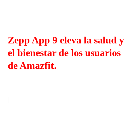
Zepp App 9 eleva la salud y
el bienestar de los usuarios
de Amazfit.