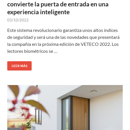
convierte la puerta de entrada en una
experiencia inteligente
03/10/2022
Este sistema revolucionario garantiza unos altos índices
de seguridad y será una de las novedades que presentará
la compañía en la próxima edición de VETECO 2022. Los
lectores biométricos se …
LEER MÁS