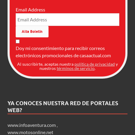
Email Address
Doy mi consentimiento para recibir correos
electrónicos promocionales de casaactual.com
Al suscribirte, aceptas nuestra
política de privacidad
y
nuestros
términos de servicio
.
YA CONOCES NUESTRA RED DE PORTALES
WEB?
www.infoaventura.com
,
www.motosonline.net