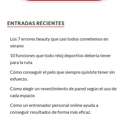
ENTRADAS RECIENTES
Los 7 errores beauty que casi todos cometemos en
verano
10 funciones que todo reloj deportivo debería tener
para la ruta
Cómo conseguir el pelo que siempre quisiste tener sin
esfuerzo.
Cómo elegir un revestimiento de pared según el uso de
cada espacio
Cómo un entrenador personal online ayuda a
conseguir resultados de forma más eficaz.