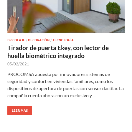
BRICOLAJE
/
DECORACIÓN
/
TECNOLOGÍA
Tirador de puerta Ekey, con lector de
huella biométrico integrado
05/02/2021
PROCOMSA apuesta por innovadores sistemas de
seguridad y confort en viviendas familiares, como los
dispositivos de apertura de puertas con sensor dactilar. La
compañía cuenta ahora con un exclusivo y …
LEER MÁS