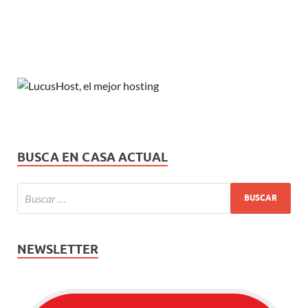
BUSCA EN CASA ACTUAL
NEWSLETTER