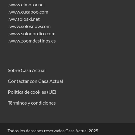
,
www.elmotor.net
,
www.cucaboo.com
,
ww.soloski.net
,
www.solosnow.com
,
www.solonordico.com
,
www.zoomdestinos.es
Sobre Casa Actual
Contactar con Casa Actual
Política de cookies (UE)
Términos y condiciones
Todos los derechos reservados Casa Actual 2025