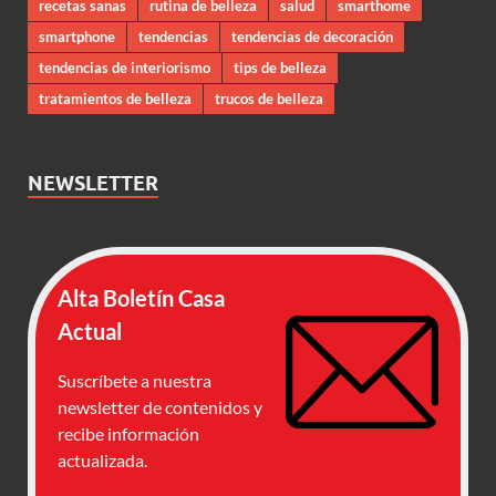
recetas sanas
rutina de belleza
salud
smarthome
smartphone
tendencias
tendencias de decoración
tendencias de interiorismo
tips de belleza
tratamientos de belleza
trucos de belleza
NEWSLETTER
Alta Boletín Casa
Actual
Suscríbete a nuestra
newsletter de contenidos y
recibe información
actualizada.