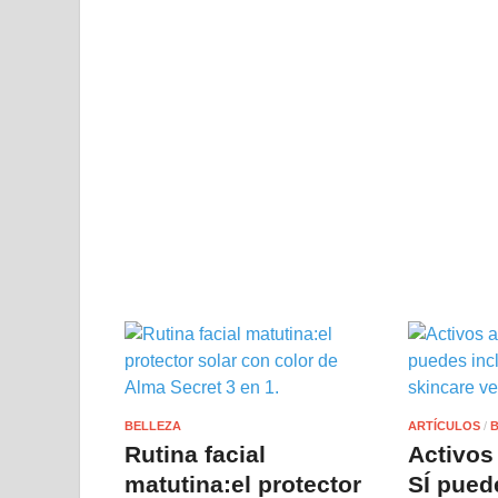
BELLEZA
ARTÍCULOS
/
Rutina facial
Activos
matutina:el protector
SÍ puede