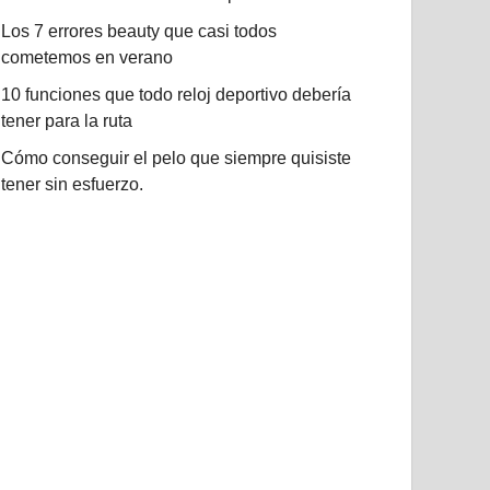
Los 7 errores beauty que casi todos
cometemos en verano
10 funciones que todo reloj deportivo debería
tener para la ruta
Cómo conseguir el pelo que siempre quisiste
tener sin esfuerzo.