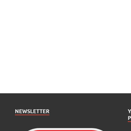
NEWSLETTER