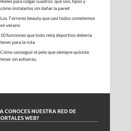
Rieles para colgar cuadros: qué son, tipos y
cómo instalarlos sin dañar la pared
Los 7 errores beauty que casi todos cometemos
en verano
10 funciones que todo reloj deportivo debería
tener para la ruta
Cómo conseguir el pelo que siempre quisiste
tener sin esfuerzo.
YA CONOCES NUESTRA RED DE
PORTALES WEB?