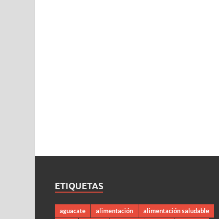
ETIQUETAS
aguacate
alimentación
alimentación saludable