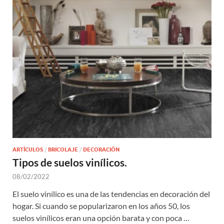
ARTÍCULOS
/
BRICOLAJE
/
DECORACIÓN
Tipos de suelos vinílicos.
08/02/2022
El suelo vinílico es una de las tendencias en decoración del
hogar. Si cuando se popularizaron en los años 50, los
suelos vinílicos eran una opción barata y con poca …