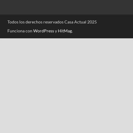
Todos los derechos reservados Casa Actual 2025
Funciona con
WordPress
y
HitMag
.