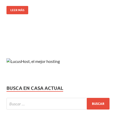
LEER MÁS
BUSCA EN CASA ACTUAL