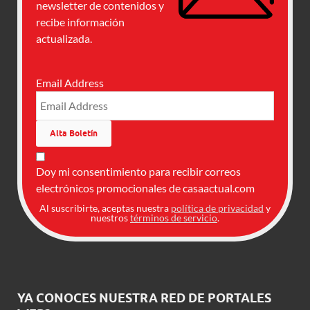
newsletter de contenidos y
recibe información
actualizada.
Email Address
Doy mi consentimiento para recibir correos
electrónicos promocionales de casaactual.com
Al suscribirte, aceptas nuestra
política de privacidad
y
nuestros
términos de servicio
.
YA CONOCES NUESTRA RED DE PORTALES