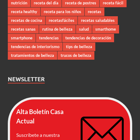
nutrición
receta del día
receta de postres
receta fácil
receta healthy
receta para los niños
recetas
recetas de cocina
recetasfáciles
recetas saludables
recetas sanas
rutina de belleza
salud
smarthome
smartphone
tendencias
tendencias de decoración
tendencias de interiorismo
tips de belleza
tratamientos de belleza
trucos de belleza
NEWSLETTER
Alta Boletín Casa
Actual
Suscríbete a nuestra