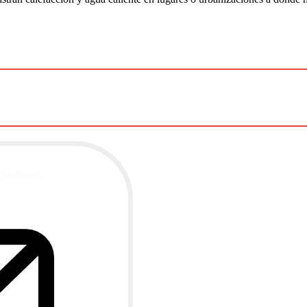
ctualizada.