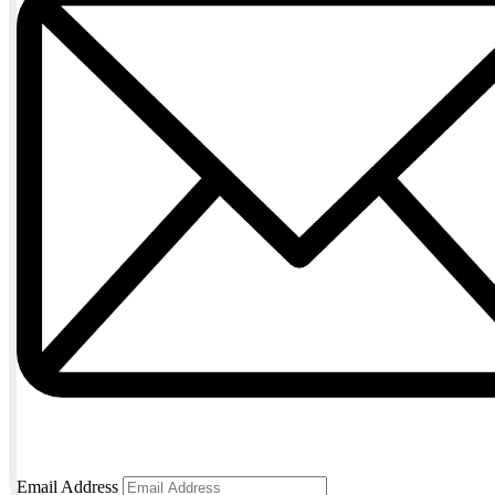
Email Address