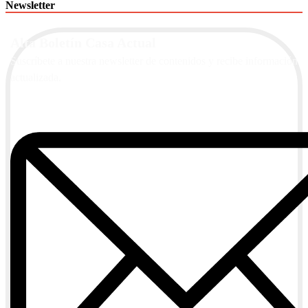
Newsletter
Alta Boletín Casa Actual
Suscríbete a nuestra newsletter de contenidos y recibe información
actualizada.