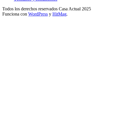
Todos los derechos reservados Casa Actual 2025
Funciona con
WordPress
y
HitMag
.