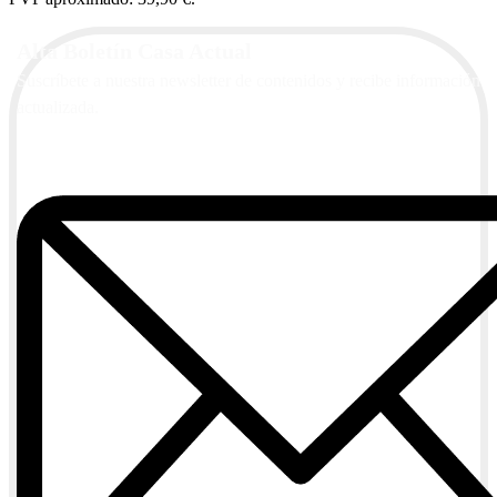
Alta Boletín Casa Actual
Suscríbete a nuestra newsletter de contenidos y recibe información
actualizada.