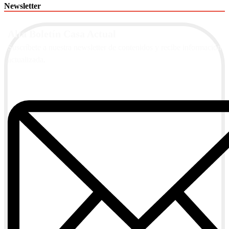
Newsletter
Alta Boletín Casa Actual
Suscríbete a nuestra newsletter de contenidos y recibe información
actualizada.