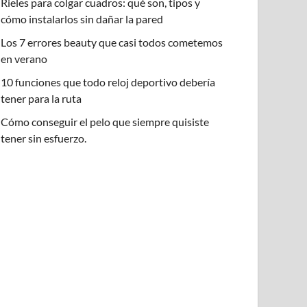
Rieles para colgar cuadros: qué son, tipos y
cómo instalarlos sin dañar la pared
Los 7 errores beauty que casi todos cometemos
en verano
10 funciones que todo reloj deportivo debería
tener para la ruta
Cómo conseguir el pelo que siempre quisiste
tener sin esfuerzo.