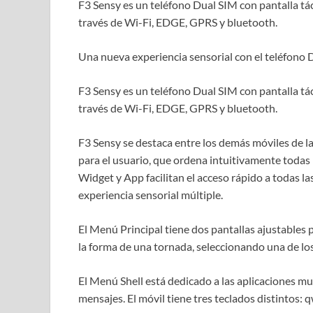
F3 Sensy es un teléfono Dual SIM con pantalla tác
través de Wi-Fi, EDGE, GPRS y bluetooth.
Una nueva experiencia sensorial con el teléfono 
F3 Sensy es un teléfono Dual SIM con pantalla tác
través de Wi-Fi, EDGE, GPRS y bluetooth.
F3 Sensy se destaca entre los demás móviles de la
para el usuario, que ordena intuitivamente todas l
Widget y App facilitan el acceso rápido a todas l
experiencia sensorial múltiple.
El Menú Principal tiene dos pantallas ajustables
la forma de una tornada, seleccionando una de lo
El Menú Shell está dedicado a las aplicaciones mu
mensajes. El móvil tiene tres teclados distintos: q