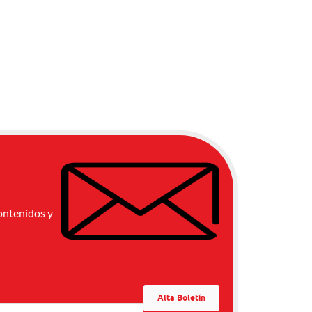
ontenidos y