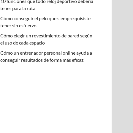
10 funciones que todo reloj deportivo debería
tener para la ruta
Cómo conseguir el pelo que siempre quisiste
tener sin esfuerzo.
Cómo elegir un revestimiento de pared según
el uso de cada espacio
Cómo un entrenador personal online ayuda a
conseguir resultados de forma más eficaz.