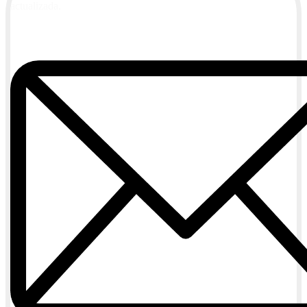
actualizada.