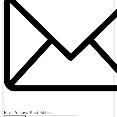
Email Address