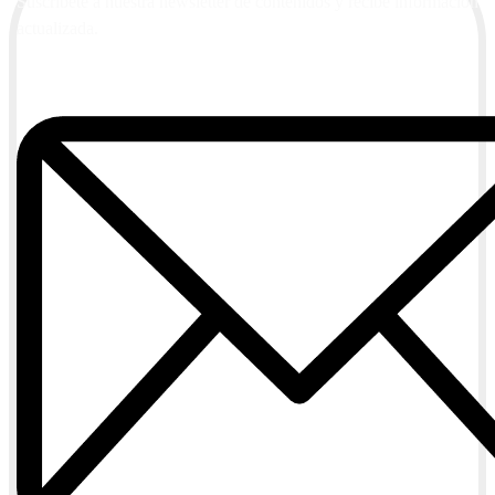
Suscríbete a nuestra newsletter de contenidos y recibe información
actualizada.