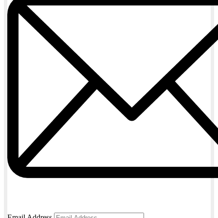
Email Address