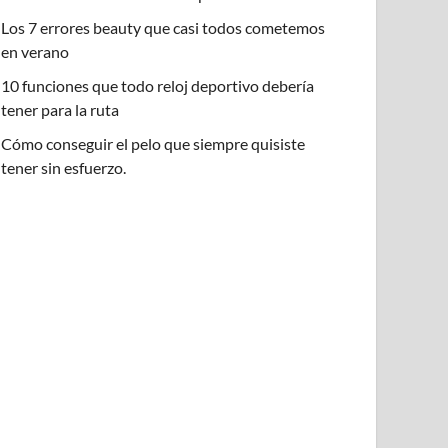
Los 7 errores beauty que casi todos cometemos
en verano
10 funciones que todo reloj deportivo debería
tener para la ruta
Cómo conseguir el pelo que siempre quisiste
tener sin esfuerzo.