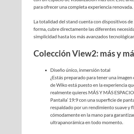
para ofrecer una completa experiencia renovada.
La totalidad del stand cuenta con dispositivos d
forma, cubre directamente las diferentes necesid
simplicidad hasta los más avanzados tecnológica
Colección View2: más y má
Diseño único, inmersión total
¿Estás preparado para tener una imagen 
de Wiko está puesto en la experiencia qu
realmente quieres MÁS Y MÁS ESPACIO! 
Pantalla’ 19:9 con una superficie de pant
respaldado por un rendimiento suave y f
cómodamente en la mano para garantizar 
ultrapanorámica en todo momento.